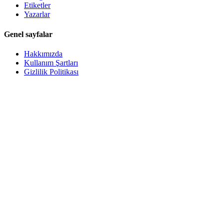
Etiketler
Yazarlar
Genel sayfalar
Hakkımızda
Kullanım Şartları
Gizlilik Politikası