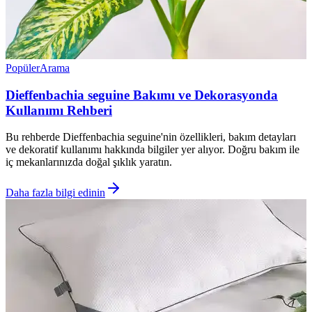
Popüler
Arama
Dieffenbachia seguine Bakımı ve Dekorasyonda
Kullanımı Rehberi
Bu rehberde Dieffenbachia seguine'nin özellikleri, bakım detayları
ve dekoratif kullanımı hakkında bilgiler yer alıyor. Doğru bakım ile
iç mekanlarınızda doğal şıklık yaratın.
Daha fazla bilgi edinin