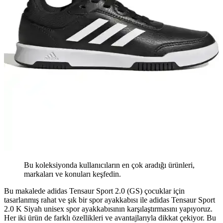
Bu koleksiyonda kullanıcıların en çok aradığı ürünleri,
markaları ve konuları keşfedin.
Bu makalede adidas Tensaur Sport 2.0 (GS) çocuklar için
tasarlanmış rahat ve şık bir spor ayakkabısı ile adidas Tensaur Sport
2.0 K Siyah unisex spor ayakkabısının karşılaştırmasını yapıyoruz.
Her iki ürün de farklı özellikleri ve avantajlarıyla dikkat çekiyor. Bu