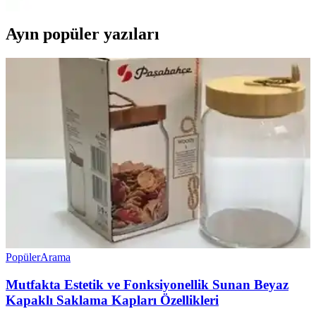
Ayın popüler yazıları
Popüler
Arama
Mutfakta Estetik ve Fonksiyonellik Sunan Beyaz
Kapaklı Saklama Kapları Özellikleri