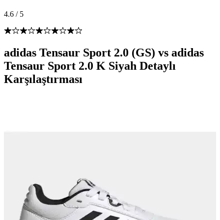
4.6
/
5
adidas Tensaur Sport 2.0 (GS) vs adidas
Tensaur Sport 2.0 K Siyah Detaylı
Karşılaştırması