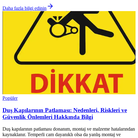
Daha fazla bilgi edinin
Popüler
Duş Kapılarının Patlaması: Nedenleri, Riskleri ve
Güvenlik Önlemleri Hakkında Bilgi
Duş kapılarının patlaması donanım, montaj ve malzeme hatalarından
kaynaklanır. Temperli cam dayanıklı olsa da yanlış montaj ve