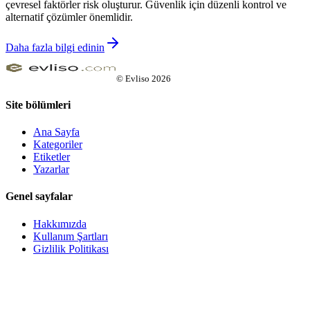
çevresel faktörler risk oluşturur. Güvenlik için düzenli kontrol ve
alternatif çözümler önemlidir.
Daha fazla bilgi edinin
©
Evliso
2026
Site bölümleri
Ana Sayfa
Kategoriler
Etiketler
Yazarlar
Genel sayfalar
Hakkımızda
Kullanım Şartları
Gizlilik Politikası