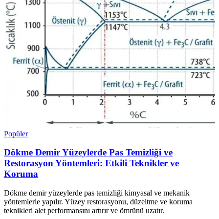
Popüler
Dökme Demir Yüzeylerde Pas Temizliği ve
Restorasyon Yöntemleri: Etkili Teknikler ve
Koruma
Dökme demir yüzeylerde pas temizliği kimyasal ve mekanik
yöntemlerle yapılır. Yüzey restorasyonu, düzeltme ve koruma
teknikleri alet performansını artırır ve ömrünü uzatır.