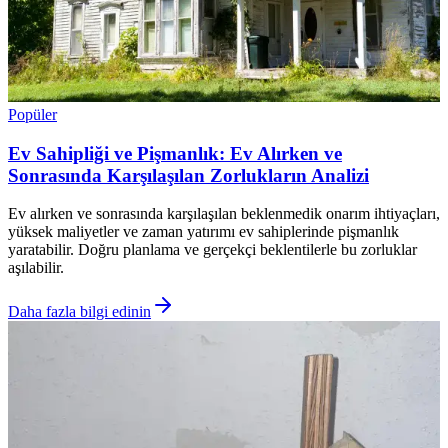
Popüler
Ev Sahipliği ve Pişmanlık: Ev Alırken ve
Sonrasında Karşılaşılan Zorlukların Analizi
Ev alırken ve sonrasında karşılaşılan beklenmedik onarım ihtiyaçları,
yüksek maliyetler ve zaman yatırımı ev sahiplerinde pişmanlık
yaratabilir. Doğru planlama ve gerçekçi beklentilerle bu zorluklar
aşılabilir.
Daha fazla bilgi edinin