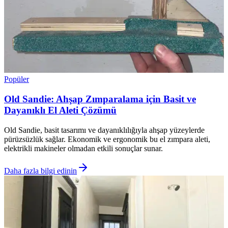
Popüler
Old Sandie: Ahşap Zımparalama için Basit ve
Dayanıklı El Aleti Çözümü
Old Sandie, basit tasarımı ve dayanıklılığıyla ahşap yüzeylerde
pürüzsüzlük sağlar. Ekonomik ve ergonomik bu el zımpara aleti,
elektrikli makineler olmadan etkili sonuçlar sunar.
Daha fazla bilgi edinin