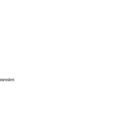
ntemleri