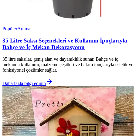
Popüler
Arama
35 Litre Saksı Seçenekleri ve Kullanım İpuçlarıyla
Bahçe ve İç Mekan Dekorasyonu
35 litre saksılar, geniş alan ve dayanıklılık sunar. Bahçe ve iç
mekanda kullanımı, malzeme çeşitleri ve bakım ipuçlarıyla estetik ve
fonksiyonel çözümler sağlar.
Daha fazla bilgi edinin