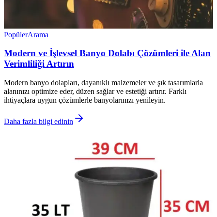
Popüler
Arama
Modern ve İşlevsel Banyo Dolabı Çözümleri ile Alan
Verimliliği Artırın
Modern banyo dolapları, dayanıklı malzemeler ve şık tasarımlarla
alanınızı optimize eder, düzen sağlar ve estetiği artırır. Farklı
ihtiyaçlara uygun çözümlerle banyolarınızı yenileyin.
Daha fazla bilgi edinin