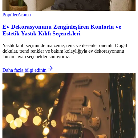
Popüler
Arama
Ev Dekorasyonunu Zenginleştiren Konforlu ve
Estetik Yastık Kılıfı Seçenekleri
Yastık kılıfı seçiminde malzeme, renk ve desenler önemli. Doğal
dokular, trend renkler ve bakım kolaylığıyla ev dekorasyonunu
tamamlayan seçenekler sunuyoruz.
Daha fazla bilgi edinin