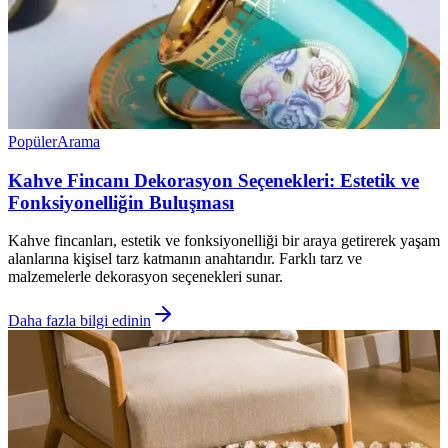
Popüler
Arama
Kahve Fincanı Dekorasyon Seçenekleri: Estetik ve
Fonksiyonelliğin Buluşması
Kahve fincanları, estetik ve fonksiyonelliği bir araya getirerek yaşam
alanlarına kişisel tarz katmanın anahtarıdır. Farklı tarz ve
malzemelerle dekorasyon seçenekleri sunar.
Daha fazla bilgi edinin