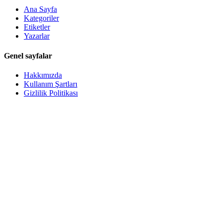
Ana Sayfa
Kategoriler
Etiketler
Yazarlar
Genel sayfalar
Hakkımızda
Kullanım Şartları
Gizlilik Politikası