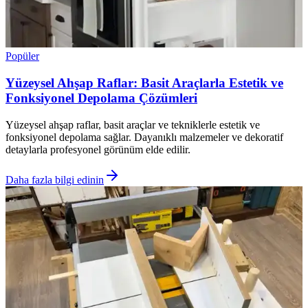
Popüler
Yüzeysel Ahşap Raflar: Basit Araçlarla Estetik ve
Fonksiyonel Depolama Çözümleri
Yüzeysel ahşap raflar, basit araçlar ve tekniklerle estetik ve
fonksiyonel depolama sağlar. Dayanıklı malzemeler ve dekoratif
detaylarla profesyonel görünüm elde edilir.
Daha fazla bilgi edinin