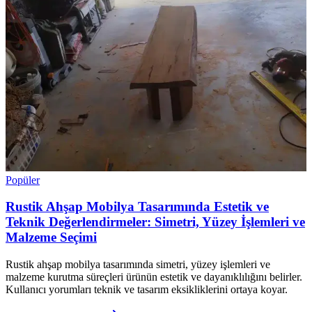
Popüler
Rustik Ahşap Mobilya Tasarımında Estetik ve
Teknik Değerlendirmeler: Simetri, Yüzey İşlemleri ve
Malzeme Seçimi
Rustik ahşap mobilya tasarımında simetri, yüzey işlemleri ve
malzeme kurutma süreçleri ürünün estetik ve dayanıklılığını belirler.
Kullanıcı yorumları teknik ve tasarım eksikliklerini ortaya koyar.