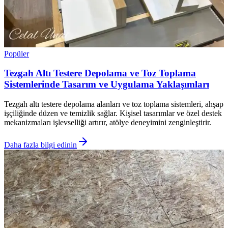
Popüler
Tezgah Altı Testere Depolama ve Toz Toplama
Sistemlerinde Tasarım ve Uygulama Yaklaşımları
Tezgah altı testere depolama alanları ve toz toplama sistemleri, ahşap
işçiliğinde düzen ve temizlik sağlar. Kişisel tasarımlar ve özel destek
mekanizmaları işlevselliği artırır, atölye deneyimini zenginleştirir.
Daha fazla bilgi edinin