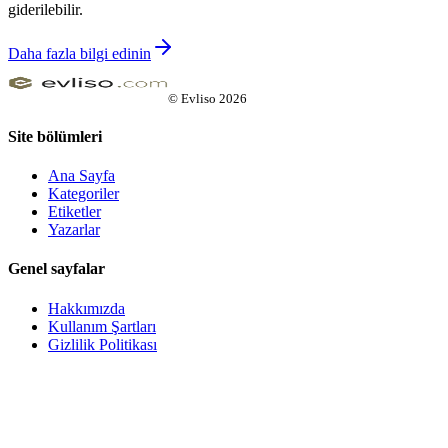
giderilebilir.
Daha fazla bilgi edinin
©
Evliso
2026
Site bölümleri
Ana Sayfa
Kategoriler
Etiketler
Yazarlar
Genel sayfalar
Hakkımızda
Kullanım Şartları
Gizlilik Politikası