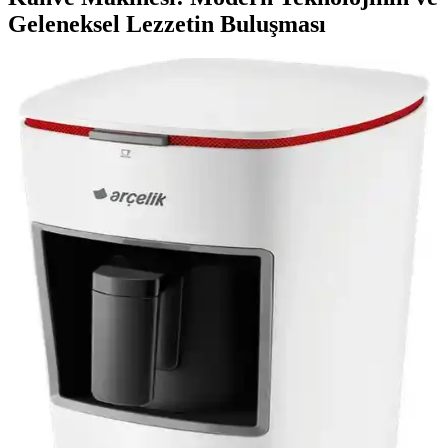
Geleneksel Lezzetin Buluşması