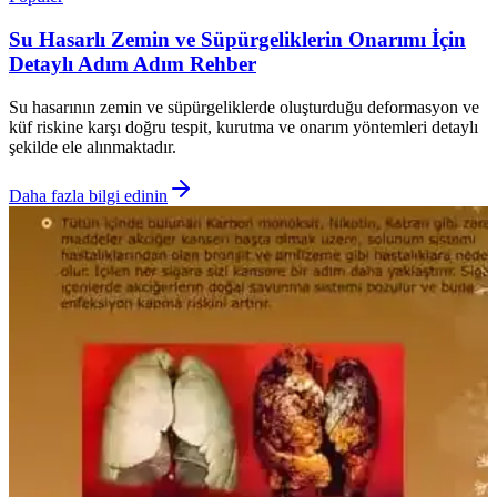
Su Hasarlı Zemin ve Süpürgeliklerin Onarımı İçin
Detaylı Adım Adım Rehber
Su hasarının zemin ve süpürgeliklerde oluşturduğu deformasyon ve
küf riskine karşı doğru tespit, kurutma ve onarım yöntemleri detaylı
şekilde ele alınmaktadır.
Daha fazla bilgi edinin