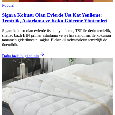
Popüler
Sigara Kokusu Olan Evlerde Üst Kat Yenileme:
Temizlik, Astarlama ve Koku Giderme Yöntemleri
Sigara kokusu olan evlerde üst kat yenileme, TSP ile derin temizlik,
shellac bazlı BIN primer astarlama ve iyi havalandırma ile kokunun
tamamen giderilmesini sağlar. Elektrikli radyatörlerin temizliği de
önemlidir.
Daha fazla bilgi edinin