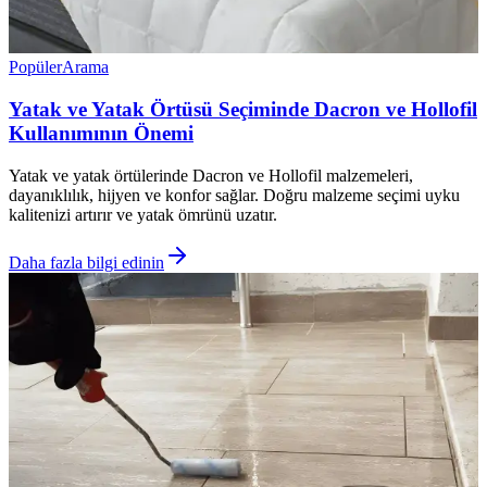
Popüler
Arama
Yatak ve Yatak Örtüsü Seçiminde Dacron ve Hollofil
Kullanımının Önemi
Yatak ve yatak örtülerinde Dacron ve Hollofil malzemeleri,
dayanıklılık, hijyen ve konfor sağlar. Doğru malzeme seçimi uyku
kalitenizi artırır ve yatak ömrünü uzatır.
Daha fazla bilgi edinin