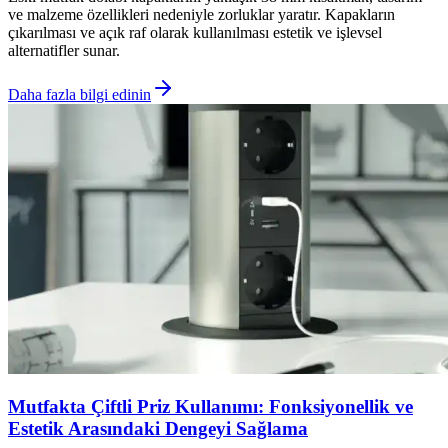
ve malzeme özellikleri nedeniyle zorluklar yaratır. Kapakların
çıkarılması ve açık raf olarak kullanılması estetik ve işlevsel
alternatifler sunar.
Daha fazla bilgi edinin
Mutfakta Çiftli Priz Kullanımı: Fonksiyonellik ve
Estetik Arasındaki Dengeyi Sağlama