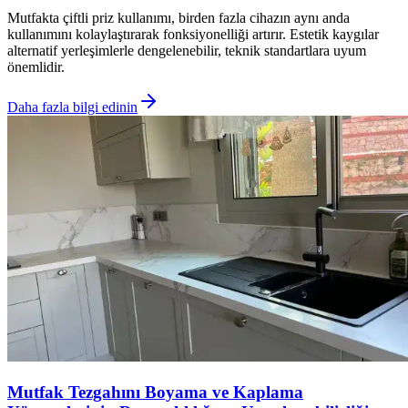
Mutfakta çiftli priz kullanımı, birden fazla cihazın aynı anda
kullanımını kolaylaştırarak fonksiyonelliği artırır. Estetik kaygılar
alternatif yerleşimlerle dengelenebilir, teknik standartlara uyum
önemlidir.
Daha fazla bilgi edinin
Mutfak Tezgahını Boyama ve Kaplama