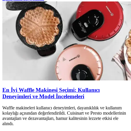
En İyi Waffle Makinesi Seçimi: Kullanıcı
Deneyimleri ve Model İncelemeleri
Waffle makineleri kullanıcı deneyimleri, dayanıklılık ve kullanım
kolaylığı açısından değerlendirildi. Cuisinart ve Presto modellerinin
avantajları ve dezavantajları, hamur kalitesinin lezzete etkisi ele
alındı.