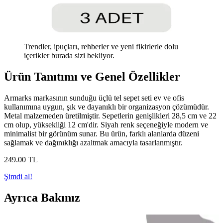
Trendler, ipuçları, rehberler ve yeni fikirlerle dolu
içerikler burada sizi bekliyor.
Ürün Tanıtımı ve Genel Özellikler
Armarks markasının sunduğu üçlü tel sepet seti ev ve ofis
kullanımına uygun, şık ve dayanıklı bir organizasyon çözümüdür.
Metal malzemeden üretilmiştir. Sepetlerin genişlikleri 28,5 cm ve 22
cm olup, yüksekliği 12 cm'dir. Siyah renk seçeneğiyle modern ve
minimalist bir görünüm sunar. Bu ürün, farklı alanlarda düzeni
sağlamak ve dağınıklığı azaltmak amacıyla tasarlanmıştır.
249
.00
TL
Şimdi al!
Ayrıca Bakınız