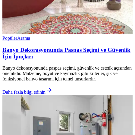
Popüler
Arama
Banyo Dekorasyonunda Paspas Seçimi ve Güvenlik
İçin İpuçları
Banyo dekorasyonunda paspas seçimi, güvenlik ve estetik açısından
önemlidir. Malzeme, boyut ve kaymazlık gibi kriterler, şık ve
fonksiyonel banyo tasarımı için temel unsurlardır.
Daha fazla bilgi edinin