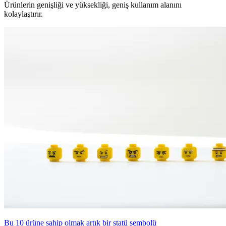
Ürünlerin genişliği ve yüksekliği, geniş kullanım alanını
kolaylaştırır.
Bu 10 ürüne sahip olmak artık bir statü sembolü