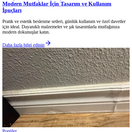
Modern Mutfaklar İçin Tasarım ve Kullanım
İpuçları
Pratik ve estetik beslenme setleri, günlük kullanım ve özel davetler
için ideal. Dayanıklı malzemeler ve şık tasarımlarla mutfağınıza
modern dokunuşlar katın.
Daha fazla bilgi edinin
Popüler