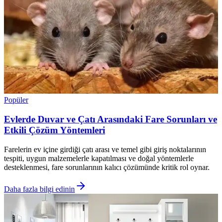
Popüler
Evlerde Duvar ve Çatı Arasındaki Fare Sorunları ve
Etkili Çözüm Yöntemleri
Farelerin ev içine girdiği çatı arası ve temel gibi giriş noktalarının
tespiti, uygun malzemelerle kapatılması ve doğal yöntemlerle
desteklenmesi, fare sorunlarının kalıcı çözümünde kritik rol oynar.
Daha fazla bilgi edinin