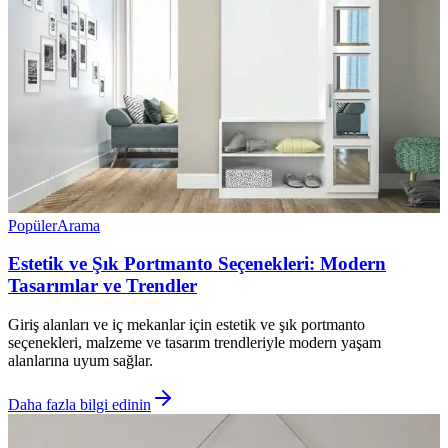
Popüler
Arama
Estetik ve Şık Portmanto Seçenekleri: Modern
Tasarımlar ve Trendler
Giriş alanları ve iç mekanlar için estetik ve şık portmanto
seçenekleri, malzeme ve tasarım trendleriyle modern yaşam
alanlarına uyum sağlar.
Daha fazla bilgi edinin