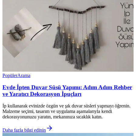
Popüler
Arama
Evde İpten Duvar Süsü Yapımı: Adım Adım Rehber
ve Yaratıcı Dekorasyon İpuçları
İp kullanarak evinizde özgün ve şık duvar süsleri yapmayı öğrenin.
Malzeme seçimi, tasarım ve uygulama aşamalarıyla kendi
dekorasyonunuzu yaratın, mekanınıza sıcaklık katın.
Daha fazla bilgi edinin