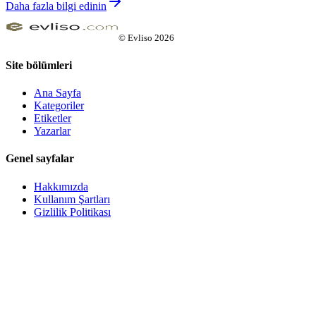
Daha fazla bilgi edinin
©
Evliso
2026
Site bölümleri
Ana Sayfa
Kategoriler
Etiketler
Yazarlar
Genel sayfalar
Hakkımızda
Kullanım Şartları
Gizlilik Politikası