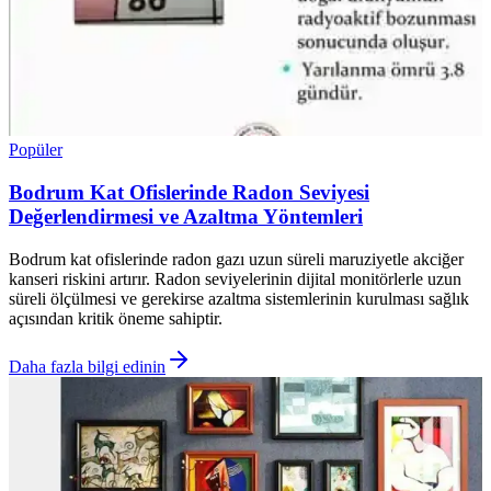
Popüler
Bodrum Kat Ofislerinde Radon Seviyesi
Değerlendirmesi ve Azaltma Yöntemleri
Bodrum kat ofislerinde radon gazı uzun süreli maruziyetle akciğer
kanseri riskini artırır. Radon seviyelerinin dijital monitörlerle uzun
süreli ölçülmesi ve gerekirse azaltma sistemlerinin kurulması sağlık
açısından kritik öneme sahiptir.
Daha fazla bilgi edinin