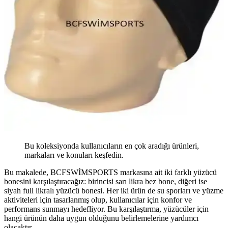
Bu koleksiyonda kullanıcıların en çok aradığı ürünleri,
markaları ve konuları keşfedin.
Bu makalede, BCFSWİMSPORTS markasına ait iki farklı yüzücü
bonesini karşılaştıracağız: birincisi sarı likra bez bone, diğeri ise
siyah full likralı yüzücü bonesi. Her iki ürün de su sporları ve yüzme
aktiviteleri için tasarlanmış olup, kullanıcılar için konfor ve
performans sunmayı hedefliyor. Bu karşılaştırma, yüzücüler için
hangi ürünün daha uygun olduğunu belirlemelerine yardımcı
olacaktır.