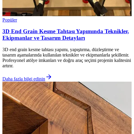
Popüler
3D End Grain Kesme Tahtası Yapımında Teknikler,
Ekipmanlar ve Tasarım Detayları
3D end grain kesme tahtası yapımı, yapıştırma, düzleştirme ve
tasarım aşamalarında kullanılan teknikler ve ekipmanlarla şekillenir.
Profesyonel atölye imkanları ve doğru araç seçimi projenin kalitesini
artırır.
Daha fazla bilgi edinin