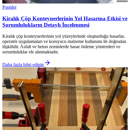
Popüler
Kiralık Çöp Konteynerlerinin Yol Hasarına Etkisi ve
Sorumlulukların Detaylı İncelenmesi
Kiralık çöp konteynerlerinin yol yüzeylerinde oluşturduğu hasarlar,
operatör uygulamaları ve koruyucu malzeme kullanımı ile doğrudan
ilişkilidir. Asfalt ve beton zeminlerde hasar önleme yöntemleri ve
sorumluluklar ele alınmaktadır.
Daha fazla bilgi edinin