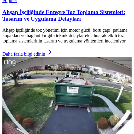
Popüler
Ahşap İşçiliğinde Entegre Toz Toplama Sistemleri:
Tasarım ve Uygulama Detayları
Ahşap işçiliğinde toz yönetimi için motor gücü, boru çapı, patlama
kapakları ve bağlantılar gibi teknik detaylar ele alınarak etkili toz
toplama sistemlerinin tasarım ve uygulama yöntemleri inceleniyor.
Daha fazla bilgi edinin