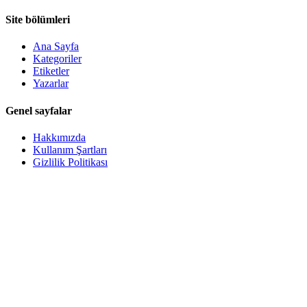
Site bölümleri
Ana Sayfa
Kategoriler
Etiketler
Yazarlar
Genel sayfalar
Hakkımızda
Kullanım Şartları
Gizlilik Politikası