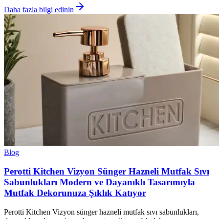
Daha fazla bilgi edinin
Blog
Perotti Kitchen Vizyon Sünger Hazneli Mutfak Sıvı
Sabunlukları Modern ve Dayanıklı Tasarımıyla
Mutfak Dekorunuza Şıklık Katıyor
Perotti Kitchen Vizyon sünger hazneli mutfak sıvı sabunlukları,