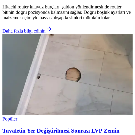
Hitachi router kılavuz burçları, şablon yönlendirmesinde router
bitinin doğru pozisyonda kalmasını sağlar. Doğru boşluk ayarları ve
malzeme seçimiyle hassas ahşap kesimleri mümkün kılar.
Daha fazla bilgi edinin
Popüler
Tuvaletin Yer Değiştirilmesi Sonrası LVP Zemin