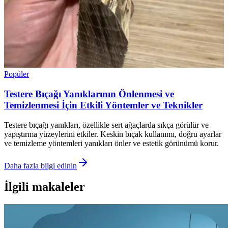
Popüler
Testere Bıçağı Yanıklarının Önlenmesi ve
Temizlenmesi İçin Etkili Yöntemler ve Teknikler
Testere bıçağı yanıkları, özellikle sert ağaçlarda sıkça görülür ve
yapıştırma yüzeylerini etkiler. Keskin bıçak kullanımı, doğru ayarlar
ve temizleme yöntemleri yanıkları önler ve estetik görünümü korur.
Daha fazla bilgi edinin
İlgili makaleler