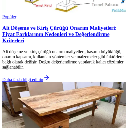
Popüler
Alt Döşeme ve Kiriş Çürüğü Onarım Maliyetleri:
Fiyat Farklarının Nedenleri ve Değerlendirme
Kriterleri
Alt döşeme ve kiriş çürüğü onarım maliyetleri, hasarın büyüklüğü,
onarım kapsamı, kullanılan yöntemler ve malzemeler gibi faktörlere
bağlı olarak değişir. Doğru değerlendirme yapılarak kalıcı çözümler
sağlanabilir.
Daha fazla bilgi edinin