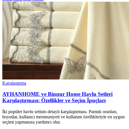
Karşılaştırma
AYHANHOME ve Binnur Home Havlu Setleri
Karşılaştırması: Özellikler ve Seçim İpuçları
İki popüler havlu setinin detaylı karşılaştırması. Pamuk oranları,
boyutlar, kullanıcı memnuniyeti ve kullanım özellikleriyle en uygun
seçimi yapmanıza yardımcı olur.