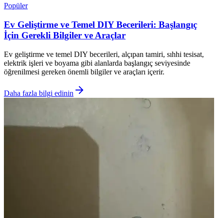
Popüler
Ev Geliştirme ve Temel DIY Becerileri: Başlangıç
İçin Gerekli Bilgiler ve Araçlar
Ev geliştirme ve temel DIY becerileri, alçıpan tamiri, sıhhi tesisat,
elektrik işleri ve boyama gibi alanlarda başlangıç seviyesinde
öğrenilmesi gereken önemli bilgiler ve araçları içerir.
Daha fazla bilgi edinin