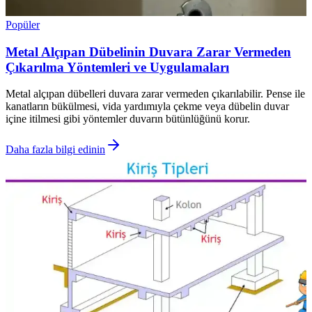
Popüler
Metal Alçıpan Dübelinin Duvara Zarar Vermeden
Çıkarılma Yöntemleri ve Uygulamaları
Metal alçıpan dübelleri duvara zarar vermeden çıkarılabilir. Pense ile
kanatların bükülmesi, vida yardımıyla çekme veya dübelin duvar
içine itilmesi gibi yöntemler duvarın bütünlüğünü korur.
Daha fazla bilgi edinin