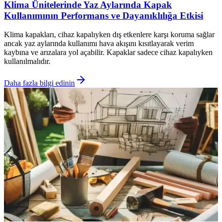
Klima Ünitelerinde Yaz Aylarında Kapak
Kullanımının Performans ve Dayanıklılığa Etkisi
Klima kapakları, cihaz kapalıyken dış etkenlere karşı koruma sağlar
ancak yaz aylarında kullanımı hava akışını kısıtlayarak verim
kaybına ve arızalara yol açabilir. Kapaklar sadece cihaz kapalıyken
kullanılmalıdır.
Daha fazla bilgi edinin