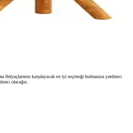
a ihtiyaçlarınızı karşılayacak en iyi seçeneği bulmanıza yardımcı
dımcı olacağız.