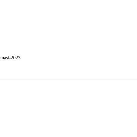
irmasi-2023