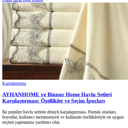
Karşılaştırma
AYHANHOME ve Binnur Home Havlu Setleri
Karşılaştırması: Özellikler ve Seçim İpuçları
İki popüler havlu setinin detaylı karşılaştırması. Pamuk oranları,
boyutlar, kullanıcı memnuniyeti ve kullanım özellikleriyle en uygun
seçimi yapmanıza yardımcı olur.