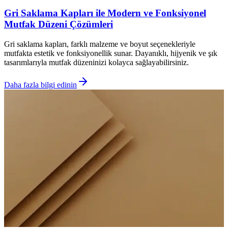
Gri Saklama Kapları ile Modern ve Fonksiyonel
Mutfak Düzeni Çözümleri
Gri saklama kapları, farklı malzeme ve boyut seçenekleriyle
mutfakta estetik ve fonksiyonellik sunar. Dayanıklı, hijyenik ve şık
tasarımlarıyla mutfak düzeninizi kolayca sağlayabilirsiniz.
Daha fazla bilgi edinin