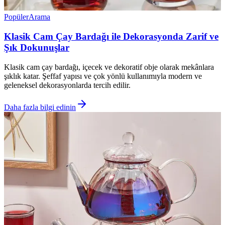
Popüler
Arama
Klasik Cam Çay Bardağı ile Dekorasyonda Zarif ve
Şık Dokunuşlar
Klasik cam çay bardağı, içecek ve dekoratif obje olarak mekânlara
şıklık katar. Şeffaf yapısı ve çok yönlü kullanımıyla modern ve
geleneksel dekorasyonlarda tercih edilir.
Daha fazla bilgi edinin