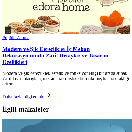
Popüler
Arama
Modern ve Şık Cerezlikler İç Mekan
Dekorasyonunda Zarif Detaylar ve Tasarım
Özellikleri
Modern ve şık cerezlikler, estetik ve fonksiyonelliği bir arada sunar.
Zarif tasarımlarıyla iç mekanlara sofistike bir dokunuş katarak şıklığı
artırır.
Daha fazla bilgi edinin
İlgili makaleler