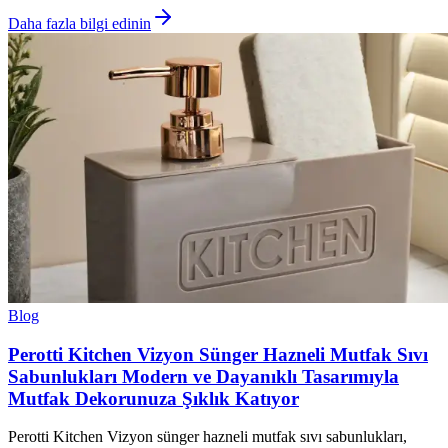
Daha fazla bilgi edinin
Blog
Perotti Kitchen Vizyon Sünger Hazneli Mutfak Sıvı
Sabunlukları Modern ve Dayanıklı Tasarımıyla
Mutfak Dekorunuza Şıklık Katıyor
Perotti Kitchen Vizyon sünger hazneli mutfak sıvı sabunlukları,