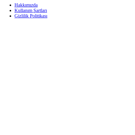
Hakkımızda
Kullanım Şartları
Gizlilik Politikası