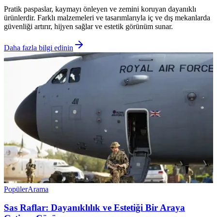
Pratik paspaslar, kaymayı önleyen ve zemini koruyan dayanıklı
ürünlerdir. Farklı malzemeleri ve tasarımlarıyla iç ve dış mekanlarda
güvenliği artırır, hijyen sağlar ve estetik görünüm sunar.
Daha fazla bilgi edinin
Popüler
Arama
Sas Raflar: Dayanıklılık ve Estetiği Bir Araya