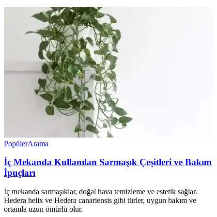
Popüler
Arama
İç Mekanda Kullanılan Sarmaşık Çeşitleri ve Bakım
İpuçları
İç mekanda sarmaşıklar, doğal hava temizleme ve estetik sağlar.
Hedera helix ve Hedera canariensis gibi türler, uygun bakım ve
ortamla uzun ömürlü olur.