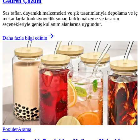
Getiren Çözüm
Sas raflar, dayanıklı malzemeleri ve şık tasarımlarıyla depolama ve iç
mekanlarda fonksiyonellik sunar, farklı malzeme ve tasarım
seçenekleriyle geniş kullanım alanlarına uygundur.
Daha fazla bilgi edinin
Popüler
Arama