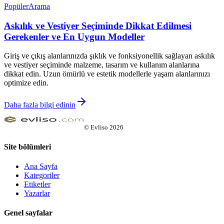
Popüler
Arama
Askılık ve Vestiyer Seçiminde Dikkat Edilmesi
Gerekenler ve En Uygun Modeller
Giriş ve çıkış alanlarınızda şıklık ve fonksiyonellik sağlayan askılık
ve vestiyer seçiminde malzeme, tasarım ve kullanım alanlarına
dikkat edin. Uzun ömürlü ve estetik modellerle yaşam alanlarınızı
optimize edin.
Daha fazla bilgi edinin
©
Evliso
2026
Site bölümleri
Ana Sayfa
Kategoriler
Etiketler
Yazarlar
Genel sayfalar