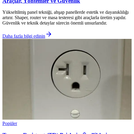
Araçlar, Yöntemler ve Güvenlik
Yükseltilmiş panel tekniği, ahşap panellerde estetik ve dayanıklılığı
artırır. Shaper, router ve masa testeresi gibi araçlarla üretim yapılır.
Güvenlik ve teknik detaylar sürecin önemli unsurlarıdır.
Daha fazla bilgi edinin
Popüler