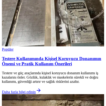
Popüler
Testere Kullanımında Kişisel Koruyucu Donanımın
Önemi ve Pratik Kullanım Önerileri
Testere ve güç araçlarında kişisel koruyucu donanım kullanımı iş
kazalarını önler. Gözlük, kulaklık ve maskelerin sürekli ve doğru
kullanımı, güvenliği artırır ve sağlık risklerini azaltır.
Daha fazla bilgi edinin