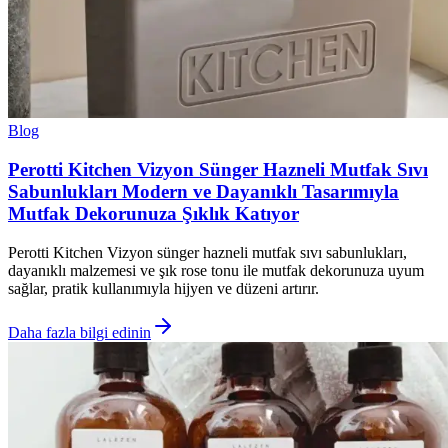
Blog
Perotti Kitchen Vizyon Sünger Hazneli Mutfak Sıvı
Sabunlukları Modern ve Dayanıklı Tasarımıyla
Mutfak Dekorunuza Şıklık Katıyor
Perotti Kitchen Vizyon sünger hazneli mutfak sıvı sabunlukları,
dayanıklı malzemesi ve şık rose tonu ile mutfak dekorunuza uyum
sağlar, pratik kullanımıyla hijyen ve düzeni artırır.
Daha fazla bilgi edinin