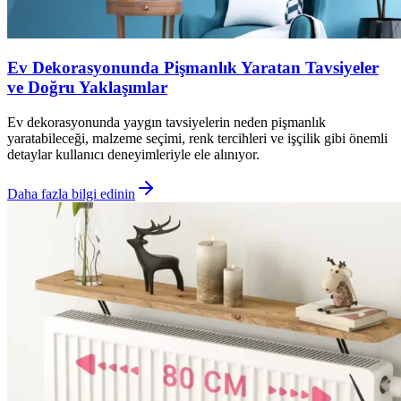
Ev Dekorasyonunda Pişmanlık Yaratan Tavsiyeler
ve Doğru Yaklaşımlar
Ev dekorasyonunda yaygın tavsiyelerin neden pişmanlık
yaratabileceği, malzeme seçimi, renk tercihleri ve işçilik gibi önemli
detaylar kullanıcı deneyimleriyle ele alınıyor.
Daha fazla bilgi edinin