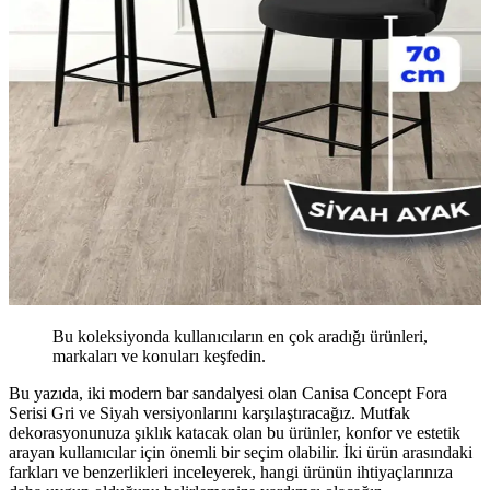
Bu koleksiyonda kullanıcıların en çok aradığı ürünleri,
markaları ve konuları keşfedin.
Bu yazıda, iki modern bar sandalyesi olan Canisa Concept Fora
Serisi Gri ve Siyah versiyonlarını karşılaştıracağız. Mutfak
dekorasyonunuza şıklık katacak olan bu ürünler, konfor ve estetik
arayan kullanıcılar için önemli bir seçim olabilir. İki ürün arasındaki
farkları ve benzerlikleri inceleyerek, hangi ürünün ihtiyaçlarınıza