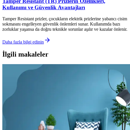
Tamper Resistant (TR) Prizlerin Özellikleri,
Kullanımı ve Güvenlik Avantajları
Tamper Resistant prizler, çocukların elektrik prizlerine yabancı cisim
sokmasını engelleyen güvenlik önlemleri sunar. Kullanımda bazı
zorluklar yaşansa da doğru teknikle sorunlar aşılır ve kazalar önlenir.
Daha fazla bilgi edinin
İlgili makaleler