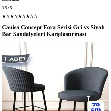
3.5
/
5
Canisa Concept Fora Serisi Gri vs Siyah
Bar Sandalyeleri Karşılaştırması