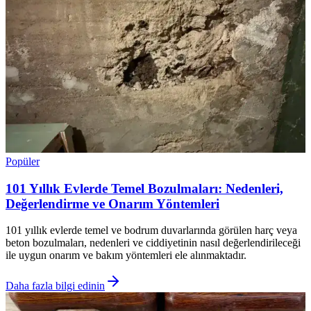
Popüler
101 Yıllık Evlerde Temel Bozulmaları: Nedenleri,
Değerlendirme ve Onarım Yöntemleri
101 yıllık evlerde temel ve bodrum duvarlarında görülen harç veya
beton bozulmaları, nedenleri ve ciddiyetinin nasıl değerlendirileceği
ile uygun onarım ve bakım yöntemleri ele alınmaktadır.
Daha fazla bilgi edinin