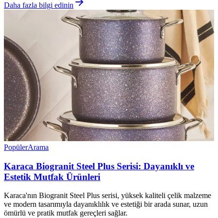
Daha fazla bilgi edinin
Popüler
Arama
Karaca Biogranit Steel Plus Serisi: Dayanıklı ve
Estetik Mutfak Ürünleri
Karaca'nın Biogranit Steel Plus serisi, yüksek kaliteli çelik malzeme
ve modern tasarımıyla dayanıklılık ve estetiği bir arada sunar, uzun
ömürlü ve pratik mutfak gereçleri sağlar.