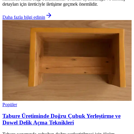
detayları için üreticiyle iletişime geçmek önemlidir.
Daha fazla bilgi edinin
Popüler
Tabure Üretiminde Doğru Çubuk Yerleştirme ve
Dowel Delik Açma Teknikleri