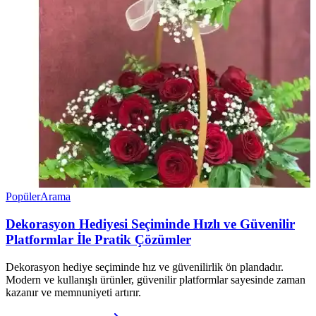
Popüler
Arama
Dekorasyon Hediyesi Seçiminde Hızlı ve Güvenilir
Platformlar İle Pratik Çözümler
Dekorasyon hediye seçiminde hız ve güvenilirlik ön plandadır.
Modern ve kullanışlı ürünler, güvenilir platformlar sayesinde zaman
kazanır ve memnuniyeti artırır.