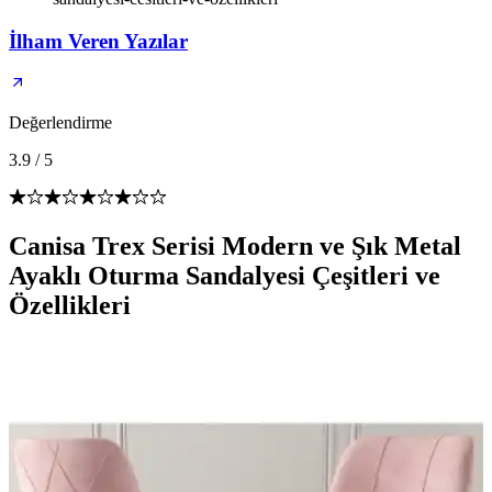
İlham Veren Yazılar
Değerlendirme
3.9
/
5
Canisa Trex Serisi Modern ve Şık Metal
Ayaklı Oturma Sandalyesi Çeşitleri ve
Özellikleri