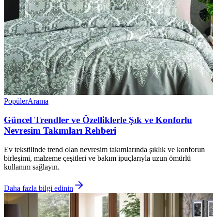
Popüler
Arama
Güncel Trendler ve Özelliklerle Şık ve Konforlu
Nevresim Takımları Rehberi
Ev tekstilinde trend olan nevresim takımlarında şıklık ve konforun
birleşimi, malzeme çeşitleri ve bakım ipuçlarıyla uzun ömürlü
kullanım sağlayın.
Daha fazla bilgi edinin