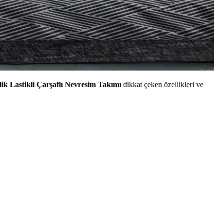
ik Lastikli Çarşaflı Nevresim Takımı
dikkat çeken özellikleri ve