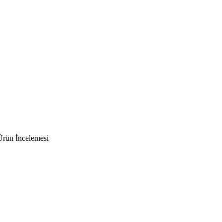
Ürün İncelemesi