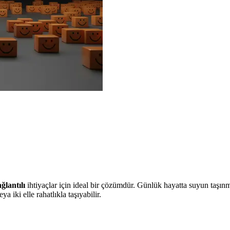
ğlantılı
ihtiyaçlar için ideal bir çözümdür. Günlük hayatta suyun taşınma
 iki elle rahatlıkla taşıyabilir.