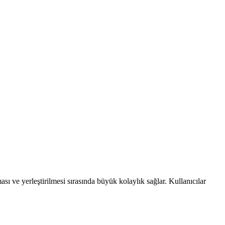
sı ve yerleştirilmesi sırasında büyük kolaylık sağlar. Kullanıcılar