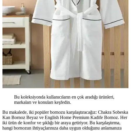
Bu koleksiyonda kullanıcıların en çok aradığı ürünleri,
markaları ve konuları keşfedin.
Bu makalede, iki popüler bornozu karşılaştıracağız: Chakra Sobeska
Kan Bornoz Beyaz ve English Home Premium Kadife Bornoz. Her
iki ürün de konfor ve şıklığı bir araya getiriyor. Bu karşılaştırma,
hangi bornozun ihtiyaçlarınıza daha uygun olduğunu anlamanıza