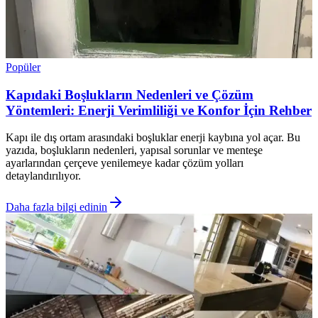
Popüler
Kapıdaki Boşlukların Nedenleri ve Çözüm
Yöntemleri: Enerji Verimliliği ve Konfor İçin Rehber
Kapı ile dış ortam arasındaki boşluklar enerji kaybına yol açar. Bu
yazıda, boşlukların nedenleri, yapısal sorunlar ve menteşe
ayarlarından çerçeve yenilemeye kadar çözüm yolları
detaylandırılıyor.
Daha fazla bilgi edinin