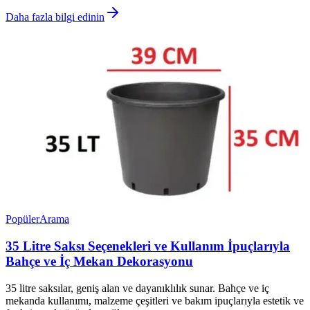
Daha fazla bilgi edinin
Popüler
Arama
35 Litre Saksı Seçenekleri ve Kullanım İpuçlarıyla
Bahçe ve İç Mekan Dekorasyonu
35 litre saksılar, geniş alan ve dayanıklılık sunar. Bahçe ve iç
mekanda kullanımı, malzeme çeşitleri ve bakım ipuçlarıyla estetik ve