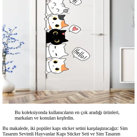
Bu koleksiyonda kullanıcıların en çok aradığı ürünleri,
markaları ve konuları keşfedin.
Bu makalede, iki popüler kapı sticker setini karşılaştıracağız: Sim
Tasarım Sevimli Hayvanlar Kapı Sticker Seti ve Sim Tasarım