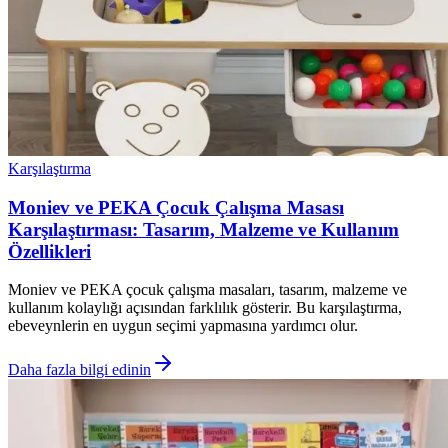
Karşılaştırma
Moniev ve PEKA Çocuk Çalışma Masası
Karşılaştırması: Tasarım, Malzeme ve Kullanım
Özellikleri
Moniev ve PEKA çocuk çalışma masaları, tasarım, malzeme ve
kullanım kolaylığı açısından farklılık gösterir. Bu karşılaştırma,
ebeveynlerin en uygun seçimi yapmasına yardımcı olur.
Daha fazla bilgi edinin