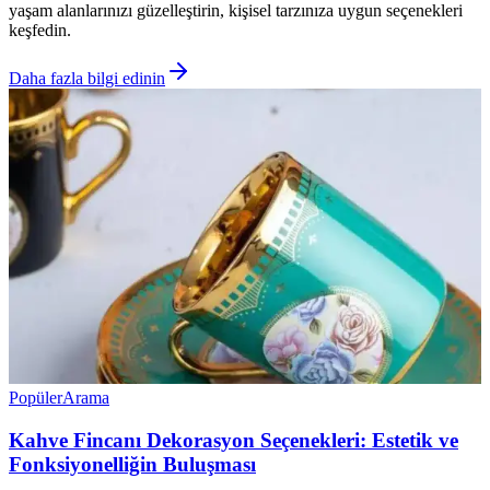
yaşam alanlarınızı güzelleştirin, kişisel tarzınıza uygun seçenekleri
keşfedin.
Daha fazla bilgi edinin
Popüler
Arama
Kahve Fincanı Dekorasyon Seçenekleri: Estetik ve
Fonksiyonelliğin Buluşması