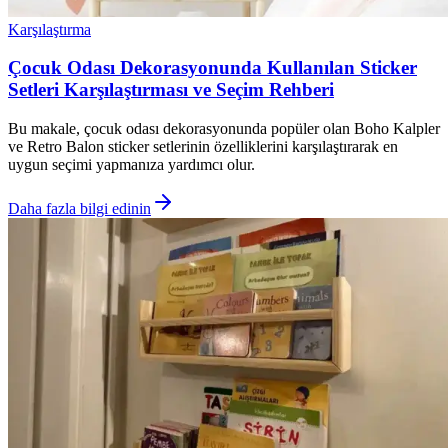
Karşılaştırma
Çocuk Odası Dekorasyonunda Kullanılan Sticker
Setleri Karşılaştırması ve Seçim Rehberi
Bu makale, çocuk odası dekorasyonunda popüler olan Boho Kalpler
ve Retro Balon sticker setlerinin özelliklerini karşılaştırarak en
uygun seçimi yapmanıza yardımcı olur.
Daha fazla bilgi edinin