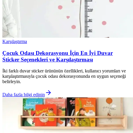
Karşılaştırma
Çocuk Odası Dekorasyonu İçin En İyi Duvar
Sticker Seçenekleri ve Karşılaştırması
İki farklı duvar sticker ürününün özellikleri, kullanıcı yorumları ve
karşılaştırmasıyla çocuk odası dekorasyonunda en uygun seçeneği
belirleyin.
Daha fazla bilgi edinin