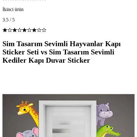
İkinci ürün
3.5
/
5
Sim Tasarım Sevimli Hayvanlar Kapı
Sticker Seti vs Sim Tasarım Sevimli
Kediler Kapı Duvar Sticker