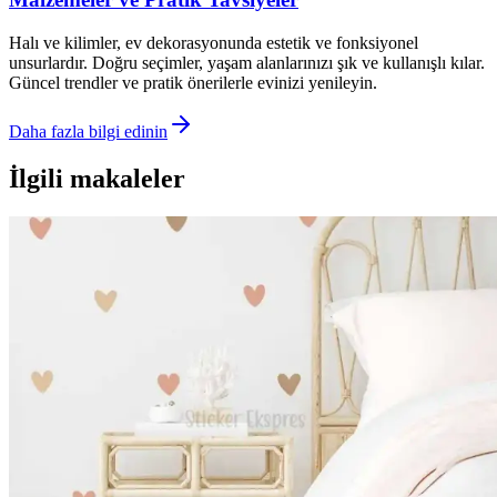
Halı ve kilimler, ev dekorasyonunda estetik ve fonksiyonel
unsurlardır. Doğru seçimler, yaşam alanlarınızı şık ve kullanışlı kılar.
Güncel trendler ve pratik önerilerle evinizi yenileyin.
Daha fazla bilgi edinin
İlgili makaleler