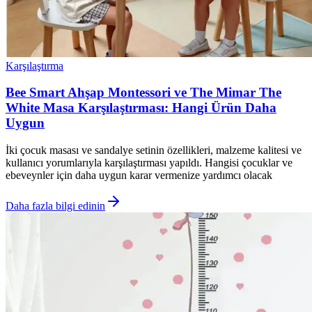
Karşılaştırma
Bee Smart Ahşap Montessori ve The Mimar The
White Masa Karşılaştırması: Hangi Ürün Daha
Uygun
İki çocuk masası ve sandalye setinin özellikleri, malzeme kalitesi ve
kullanıcı yorumlarıyla karşılaştırması yapıldı. Hangisi çocuklar ve
ebeveynler için daha uygun karar vermenize yardımcı olacak
Daha fazla bilgi edinin