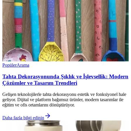
Popüler
Arama
Tahta Dekorasyonunda Şıklık ve İşlevsellik: Modern
Çözümler ve Tasarım Trendleri
Gelişen teknolojilerle tahta dekorasyonu estetik ve fonksiyonel hale
geliyor. Dijital ve platform bağımsız ürünler, modern tasarımlar ile
eğitim ve ofis ortamlarını dönüştürüyor.
Daha fazla bilgi edinin