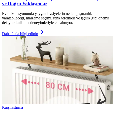
ve Doğru Yaklaşımlar
Ev dekorasyonunda yaygın tavsiyelerin neden pişmanlık
yaratabileceği, malzeme seçimi, renk tercihleri ve işçilik gibi önemli
detaylar kullanıcı deneyimleriyle ele alınıyor.
Daha fazla bilgi edinin
Karşılaştırma