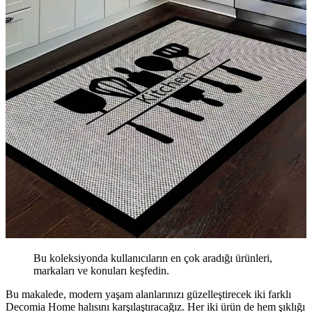
Bu koleksiyonda kullanıcıların en çok aradığı ürünleri,
markaları ve konuları keşfedin.
Bu makalede, modern yaşam alanlarınızı güzelleştirecek iki farklı
Decomia Home halısını karşılaştıracağız. Her iki ürün de hem şıklığı