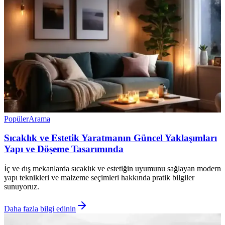
Popüler
Arama
Sıcaklık ve Estetik Yaratmanın Güncel Yaklaşımları
Yapı ve Döşeme Tasarımında
İç ve dış mekanlarda sıcaklık ve estetiğin uyumunu sağlayan modern
yapı teknikleri ve malzeme seçimleri hakkında pratik bilgiler
sunuyoruz.
Daha fazla bilgi edinin