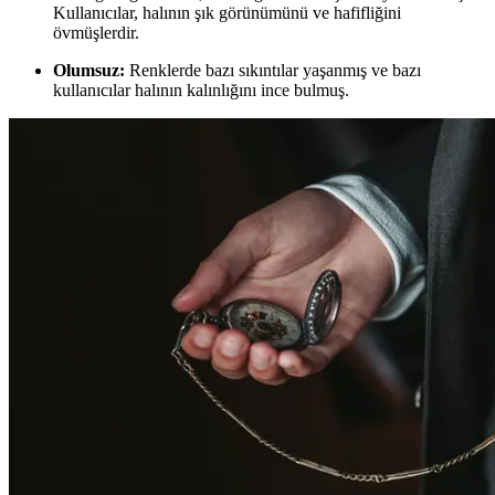
Kullanıcılar, halının şık görünümünü ve hafifliğini
övmüşlerdir.
Olumsuz:
Renklerde bazı sıkıntılar yaşanmış ve bazı
kullanıcılar halının kalınlığını ince bulmuş.