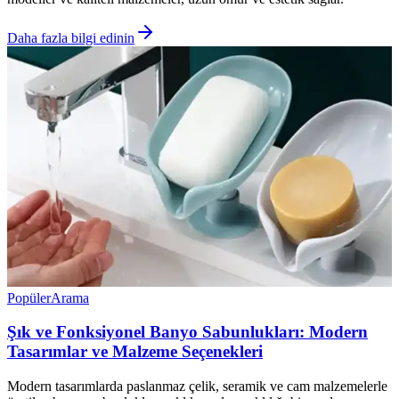
Daha fazla bilgi edinin
Popüler
Arama
Şık ve Fonksiyonel Banyo Sabunlukları: Modern
Tasarımlar ve Malzeme Seçenekleri
Modern tasarımlarda paslanmaz çelik, seramik ve cam malzemelerle