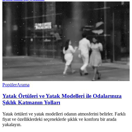
Popüler
Arama
Yatak Örtüleri ve Yatak Modelleri ile Odalarınıza
Şıklık Katmanın Yolları
Yatak örtüleri ve yatak modelleri odanın atmosferini belirler. Farklı
fiyat ve özelliklerdeki seçeneklerle şıklık ve konforu bir arada
yakalayın.