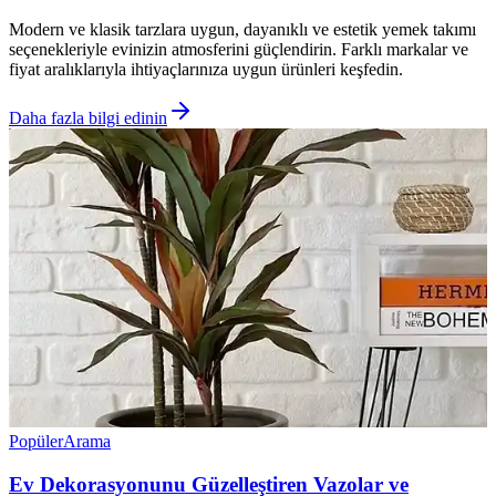
Modern ve klasik tarzlara uygun, dayanıklı ve estetik yemek takımı
seçenekleriyle evinizin atmosferini güçlendirin. Farklı markalar ve
fiyat aralıklarıyla ihtiyaçlarınıza uygun ürünleri keşfedin.
Daha fazla bilgi edinin
Popüler
Arama
Ev Dekorasyonunu Güzelleştiren Vazolar ve