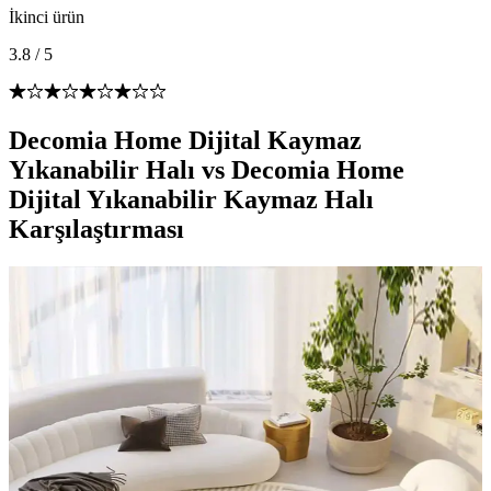
İkinci ürün
3.8
/
5
Decomia Home Dijital Kaymaz
Yıkanabilir Halı vs Decomia Home
Dijital Yıkanabilir Kaymaz Halı
Karşılaştırması