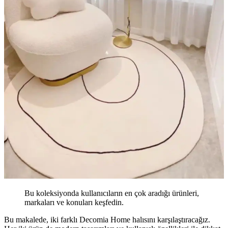
Bu koleksiyonda kullanıcıların en çok aradığı ürünleri,
markaları ve konuları keşfedin.
Bu makalede, iki farklı Decomia Home halısını karşılaştıracağız.