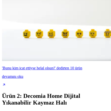
'Bunu kim icat ettiyse helal olsun!' dedirten 10 ürün
devamını oku
Ürün 2: Decomia Home Dijital
Yıkanabilir Kaymaz Halı