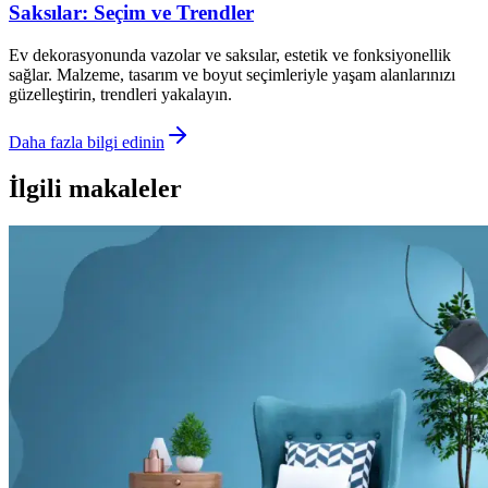
Saksılar: Seçim ve Trendler
Ev dekorasyonunda vazolar ve saksılar, estetik ve fonksiyonellik
sağlar. Malzeme, tasarım ve boyut seçimleriyle yaşam alanlarınızı
güzelleştirin, trendleri yakalayın.
Daha fazla bilgi edinin
İlgili makaleler