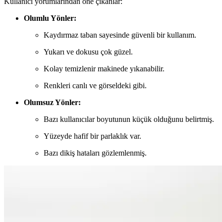
Kullanıcı yorumlarından öne çıkanlar:
Olumlu Yönler:
Kaydırmaz taban sayesinde güvenli bir kullanım.
Yukarı ve dokusu çok güzel.
Kolay temizlenir makinede yıkanabilir.
Renkleri canlı ve görseldeki gibi.
Olumsuz Yönler:
Bazı kullanıcılar boyutunun küçük olduğunu belirtmiş.
Yüzeyde hafif bir parlaklık var.
Bazı dikiş hataları gözlemlenmiş.