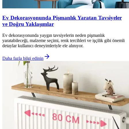
Ev Dekorasyonunda Pişmanlık Yaratan Tavsiyeler
ve Doğru Yaklaşımlar
Ev dekorasyonunda yaygın tavsiyelerin neden pişmanlık
yaratabileceği, malzeme seçimi, renk tercihleri ve işçilik gibi önemli
detaylar kullanıcı deneyimleriyle ele alınıyor.
Daha fazla bilgi edinin