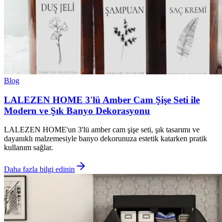
Blog
LALEZEN HOME 3'lü Amber Cam Şişe Seti ile
Modern ve Şık Banyo Dekorasyonu
LALEZEN HOME'un 3'lü amber cam şişe seti, şık tasarımı ve
dayanıklı malzemesiyle banyo dekorunuza estetik katarken pratik
kullanım sağlar.
Daha fazla bilgi edinin