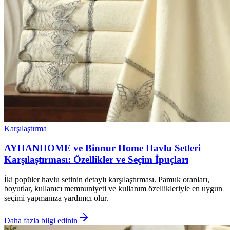
Karşılaştırma
AYHANHOME ve Binnur Home Havlu Setleri
Karşılaştırması: Özellikler ve Seçim İpuçları
İki popüler havlu setinin detaylı karşılaştırması. Pamuk oranları,
boyutlar, kullanıcı memnuniyeti ve kullanım özellikleriyle en uygun
seçimi yapmanıza yardımcı olur.
Daha fazla bilgi edinin