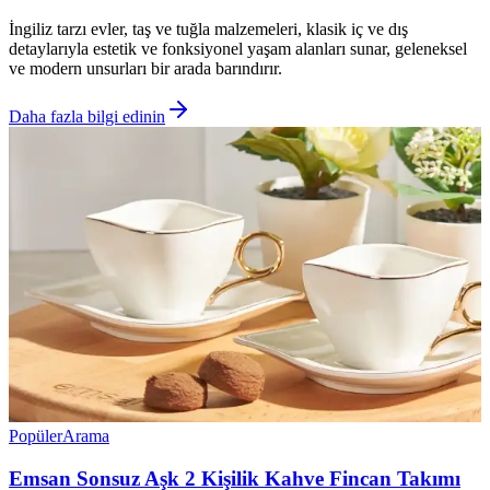
İngiliz tarzı evler, taş ve tuğla malzemeleri, klasik iç ve dış
detaylarıyla estetik ve fonksiyonel yaşam alanları sunar, geleneksel
ve modern unsurları bir arada barındırır.
Daha fazla bilgi edinin
Popüler
Arama
Emsan Sonsuz Aşk 2 Kişilik Kahve Fincan Takımı