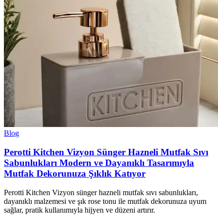
Blog
Perotti Kitchen Vizyon Sünger Hazneli Mutfak Sıvı
Sabunlukları Modern ve Dayanıklı Tasarımıyla
Mutfak Dekorunuza Şıklık Katıyor
Perotti Kitchen Vizyon sünger hazneli mutfak sıvı sabunlukları,
dayanıklı malzemesi ve şık rose tonu ile mutfak dekorunuza uyum
sağlar, pratik kullanımıyla hijyen ve düzeni artırır.