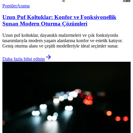
Popüler
Arama
Uzun Puf Koltuklar: Konfor ve Fonksiyonellik
Sunan Modern Oturma Çözümleri
Uzun puf koltuklar, dayanıklı malzemeleri ve çok fonksiyonlu
tasarımlarıyla modern yaşam alanlarına konfor ve estetik katıyor.
Geniş oturma alanı ve çeşitli modelleriyle ideal seçimler sunar.
Daha fazla bilgi edinin