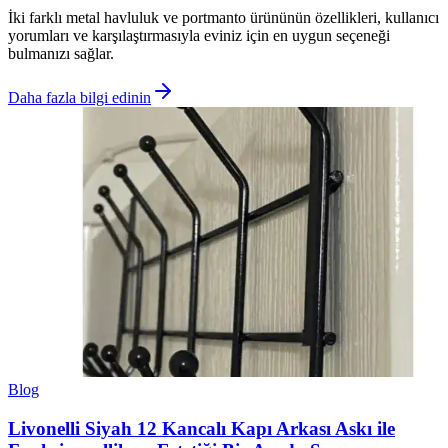
İki farklı metal havluluk ve portmanto ürününün özellikleri, kullanıcı
yorumları ve karşılaştırmasıyla eviniz için en uygun seçeneği
bulmanızı sağlar.
Daha fazla bilgi edinin
Blog
Livonelli Siyah 12 Kancalı Kapı Arkası Askı ile