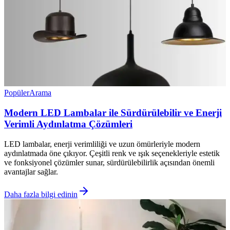
Popüler
Arama
Modern LED Lambalar ile Sürdürülebilir ve Enerji
Verimli Aydınlatma Çözümleri
LED lambalar, enerji verimliliği ve uzun ömürleriyle modern
aydınlatmada öne çıkıyor. Çeşitli renk ve ışık seçenekleriyle estetik
ve fonksiyonel çözümler sunar, sürdürülebilirlik açısından önemli
avantajlar sağlar.
Daha fazla bilgi edinin