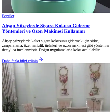
Popüler
Ahşap Yüzeylerde Sigara Kokusu Giderme
Yöntemleri ve Ozon Makinesi Kullanımı
Ahşap yüzeylerde kalıcı sigara kokusunu gidermek için sirke,
zımparalama, özel temizlik ürünleri ve ozon makinesi gibi yöntemler
detaylıca incelenmiştir. Doğru uygulamalarla koku azaltılabilir.
Daha fazla bilgi edinin