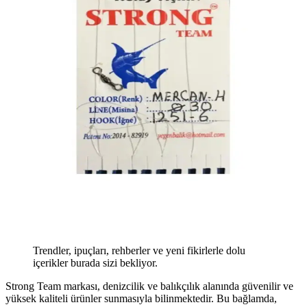
Trendler, ipuçları, rehberler ve yeni fikirlerle dolu
içerikler burada sizi bekliyor.
Strong Team markası, denizcilik ve balıkçılık alanında güvenilir ve
yüksek kaliteli ürünler sunmasıyla bilinmektedir. Bu bağlamda,