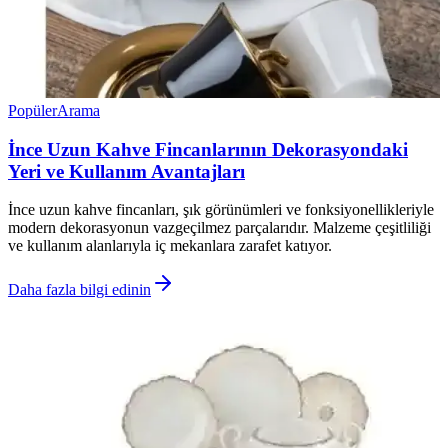
Popüler
Arama
İnce Uzun Kahve Fincanlarının Dekorasyondaki
Yeri ve Kullanım Avantajları
İnce uzun kahve fincanları, şık görünümleri ve fonksiyonellikleriyle
modern dekorasyonun vazgeçilmez parçalarıdır. Malzeme çeşitliliği
ve kullanım alanlarıyla iç mekanlara zarafet katıyor.
Daha fazla bilgi edinin