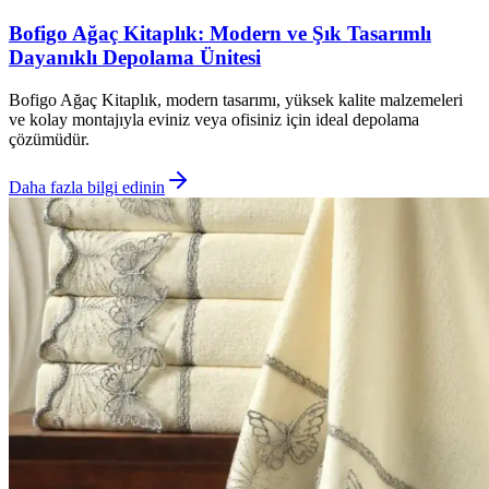
Bofigo Ağaç Kitaplık: Modern ve Şık Tasarımlı
Dayanıklı Depolama Ünitesi
Bofigo Ağaç Kitaplık, modern tasarımı, yüksek kalite malzemeleri
ve kolay montajıyla eviniz veya ofisiniz için ideal depolama
çözümüdür.
Daha fazla bilgi edinin