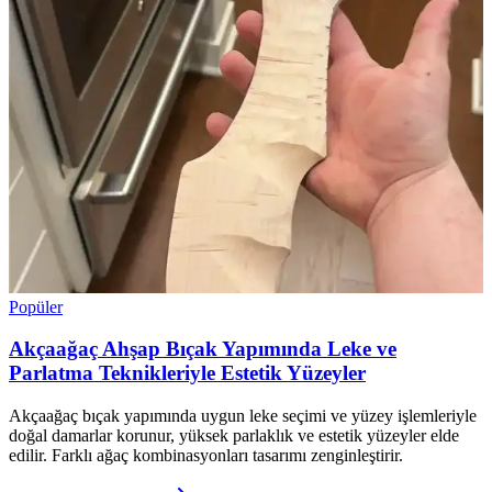
Popüler
Akçaağaç Ahşap Bıçak Yapımında Leke ve
Parlatma Teknikleriyle Estetik Yüzeyler
Akçaağaç bıçak yapımında uygun leke seçimi ve yüzey işlemleriyle
doğal damarlar korunur, yüksek parlaklık ve estetik yüzeyler elde
edilir. Farklı ağaç kombinasyonları tasarımı zenginleştirir.