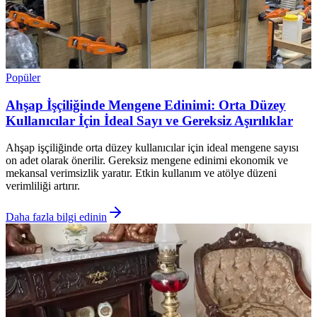
Popüler
Ahşap İşçiliğinde Mengene Edinimi: Orta Düzey
Kullanıcılar İçin İdeal Sayı ve Gereksiz Aşırılıklar
Ahşap işçiliğinde orta düzey kullanıcılar için ideal mengene sayısı
on adet olarak önerilir. Gereksiz mengene edinimi ekonomik ve
mekansal verimsizlik yaratır. Etkin kullanım ve atölye düzeni
verimliliği artırır.
Daha fazla bilgi edinin