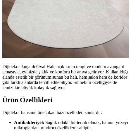
Dijidekor Janjanlı Oval Halı, açık krem rengi ve modern avangard
temasıyla, evinizde şıklık ve konforu bir araya getiriyor. Kullanıldığı
alanda estetik bir görünüm sunan bu halı, hem salon hem de koridor
gibi farklı alanlarda tercih edilebiliyor. Silinebilir özelliğiyle de
temizlikte büyük kolaylık sağlıyor.
Ürün Özellikleri
Dijidekor halısının öne çıkan bazı özellikleri şunlardır:
Antibakteriyel:
Sağlık odaklı bir tercih olarak, halının yüzeyi
mikroplardan arındırıcı özelliklere sahiptir.