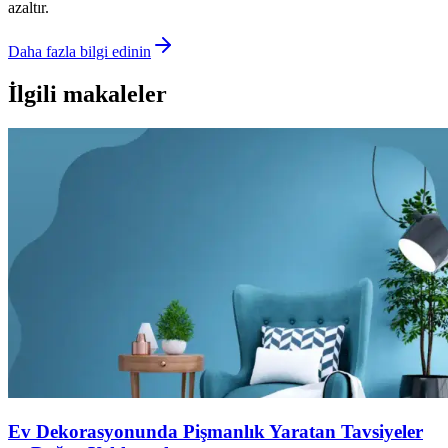
azaltır.
Daha fazla bilgi edinin
İlgili makaleler
Ev Dekorasyonunda Pişmanlık Yaratan Tavsiyeler