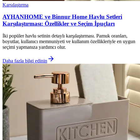
Karşılaştırma
AYHANHOME ve Binnur Home Havlu Setleri
Karşılaştırması: Özellikler ve Seçim İpuçları
İki popüler havlu setinin detaylı karşılaştırması. Pamuk oranları,
boyutlar, kullanıcı memnuniyeti ve kullanım özellikleriyle en uygun
seçimi yapmanıza yardımcı olur.
Daha fazla bilgi edinin