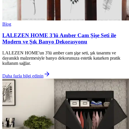
Blog
LALEZEN HOME 3'lü Amber Cam Şişe Seti ile
Modern ve Şık Banyo Dekorasyonu
LALEZEN HOME'un 3'lü amber cam şişe seti, şık tasarımı ve
dayanıklı malzemesiyle banyo dekorunuza estetik katarken pratik
kullanım sağlar.
Daha fazla bilgi edinin