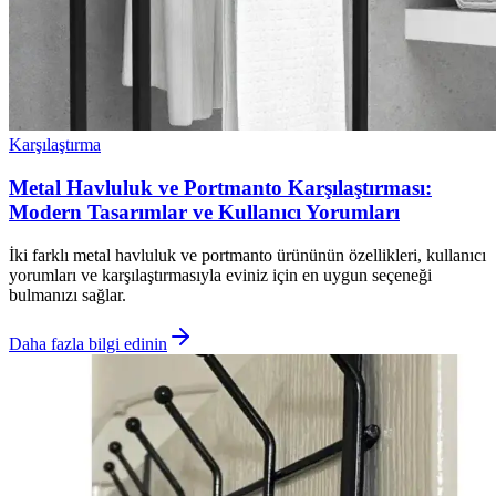
Karşılaştırma
Metal Havluluk ve Portmanto Karşılaştırması:
Modern Tasarımlar ve Kullanıcı Yorumları
İki farklı metal havluluk ve portmanto ürününün özellikleri, kullanıcı
yorumları ve karşılaştırmasıyla eviniz için en uygun seçeneği
bulmanızı sağlar.
Daha fazla bilgi edinin