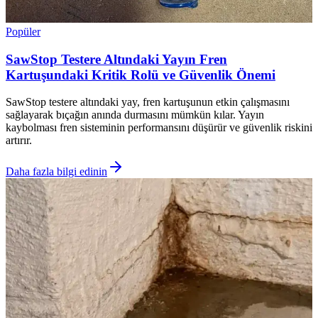
Popüler
SawStop Testere Altındaki Yayın Fren
Kartuşundaki Kritik Rolü ve Güvenlik Önemi
SawStop testere altındaki yay, fren kartuşunun etkin çalışmasını
sağlayarak bıçağın anında durmasını mümkün kılar. Yayın
kaybolması fren sisteminin performansını düşürür ve güvenlik riskini
artırır.
Daha fazla bilgi edinin