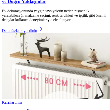
ve Doğru Yaklaşımlar
Ev dekorasyonunda yaygın tavsiyelerin neden pişmanlık
yaratabileceği, malzeme seçimi, renk tercihleri ve işçilik gibi önemli
detaylar kullanıcı deneyimleriyle ele alınıyor.
Daha fazla bilgi edinin
Karşılaştırma