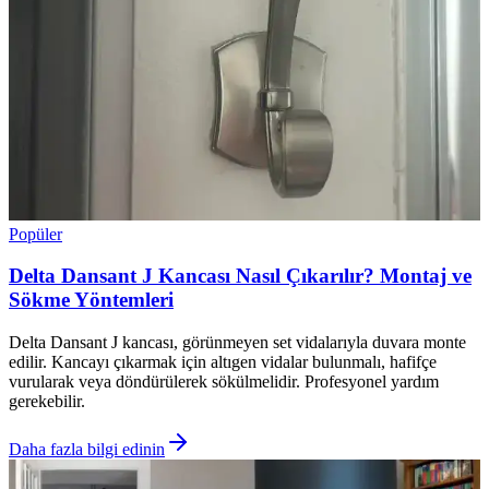
Popüler
Delta Dansant J Kancası Nasıl Çıkarılır? Montaj ve
Sökme Yöntemleri
Delta Dansant J kancası, görünmeyen set vidalarıyla duvara monte
edilir. Kancayı çıkarmak için altıgen vidalar bulunmalı, hafifçe
vurularak veya döndürülerek sökülmelidir. Profesyonel yardım
gerekebilir.
Daha fazla bilgi edinin