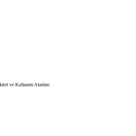
leri ve Kullanım Alanları