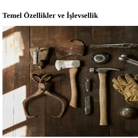
Temel Özellikler ve İşlevsellik