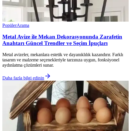
Popüler
Arama
Metal Avize ile Mekan Dekorasyonunda Zarafetin
Anahtarı Güncel Trendler ve Seçim İpuçları
Metal avizeler, mekanlara estetik ve dayanıklılık kazandırır. Farklı
tasarım ve malzeme seçenekleriyle tarzınıza uygun, fonksiyonel
aydınlatma çözümleri sunar.
Daha fazla bilgi edinin