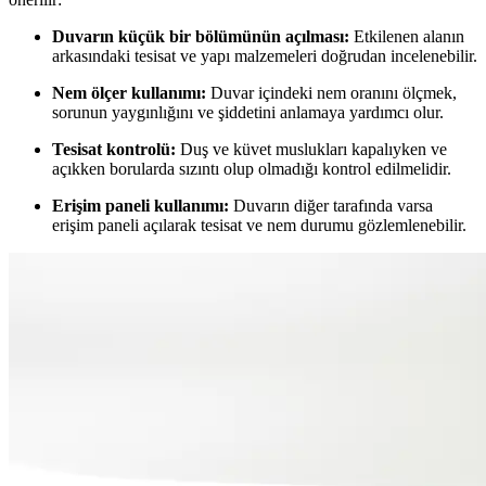
Duvarın küçük bir bölümünün açılması:
Etkilenen alanın
arkasındaki tesisat ve yapı malzemeleri doğrudan incelenebilir.
Nem ölçer kullanımı:
Duvar içindeki nem oranını ölçmek,
sorunun yaygınlığını ve şiddetini anlamaya yardımcı olur.
Tesisat kontrolü:
Duş ve küvet muslukları kapalıyken ve
açıkken borularda sızıntı olup olmadığı kontrol edilmelidir.
Erişim paneli kullanımı:
Duvarın diğer tarafında varsa
erişim paneli açılarak tesisat ve nem durumu gözlemlenebilir.