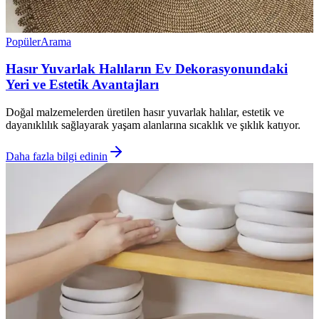
Popüler
Arama
Hasır Yuvarlak Halıların Ev Dekorasyonundaki
Yeri ve Estetik Avantajları
Doğal malzemelerden üretilen hasır yuvarlak halılar, estetik ve
dayanıklılık sağlayarak yaşam alanlarına sıcaklık ve şıklık katıyor.
Daha fazla bilgi edinin