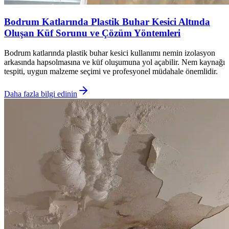
Bodrum Katlarında Plastik Buhar Kesici Altında
Oluşan Küf Sorunu ve Çözüm Yöntemleri
Bodrum katlarında plastik buhar kesici kullanımı nemin izolasyon
arkasında hapsolmasına ve küf oluşumuna yol açabilir. Nem kaynağı
tespiti, uygun malzeme seçimi ve profesyonel müdahale önemlidir.
Daha fazla bilgi edinin