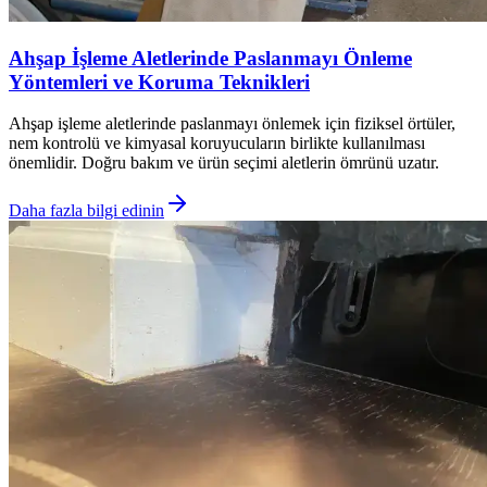
Ahşap İşleme Aletlerinde Paslanmayı Önleme
Yöntemleri ve Koruma Teknikleri
Ahşap işleme aletlerinde paslanmayı önlemek için fiziksel örtüler,
nem kontrolü ve kimyasal koruyucuların birlikte kullanılması
önemlidir. Doğru bakım ve ürün seçimi aletlerin ömrünü uzatır.
Daha fazla bilgi edinin