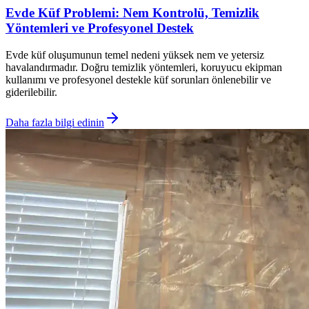
Evde Küf Problemi: Nem Kontrolü, Temizlik
Yöntemleri ve Profesyonel Destek
Evde küf oluşumunun temel nedeni yüksek nem ve yetersiz
havalandırmadır. Doğru temizlik yöntemleri, koruyucu ekipman
kullanımı ve profesyonel destekle küf sorunları önlenebilir ve
giderilebilir.
Daha fazla bilgi edinin