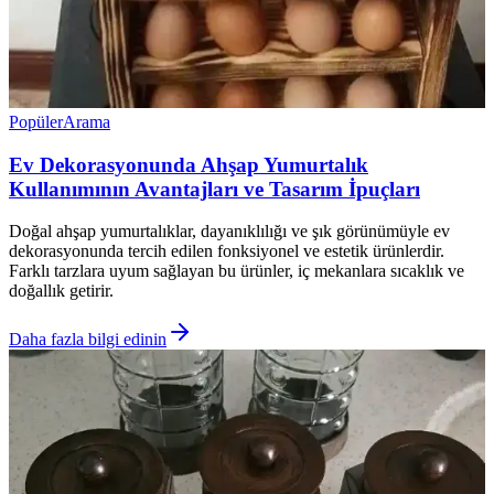
Popüler
Arama
Ev Dekorasyonunda Ahşap Yumurtalık
Kullanımının Avantajları ve Tasarım İpuçları
Doğal ahşap yumurtalıklar, dayanıklılığı ve şık görünümüyle ev
dekorasyonunda tercih edilen fonksiyonel ve estetik ürünlerdir.
Farklı tarzlara uyum sağlayan bu ürünler, iç mekanlara sıcaklık ve
doğallık getirir.
Daha fazla bilgi edinin