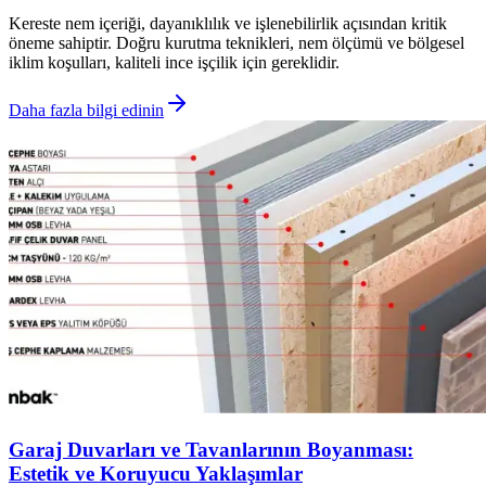
Kereste nem içeriği, dayanıklılık ve işlenebilirlik açısından kritik
öneme sahiptir. Doğru kurutma teknikleri, nem ölçümü ve bölgesel
iklim koşulları, kaliteli ince işçilik için gereklidir.
Daha fazla bilgi edinin
Garaj Duvarları ve Tavanlarının Boyanması:
Estetik ve Koruyucu Yaklaşımlar