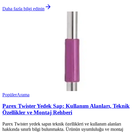
Daha fazla bilgi edinin
Popüler
Arama
Parex Twister Yedek Sap: Kullanım Alanları, Teknik
Özellikler ve Montaj Rehberi
Parex Twister yedek sapın teknik özellikleri ve kullanım alanları
hakkında sınırlı bilgi bulunmakta. Ürünün uyumluluğu ve montaj