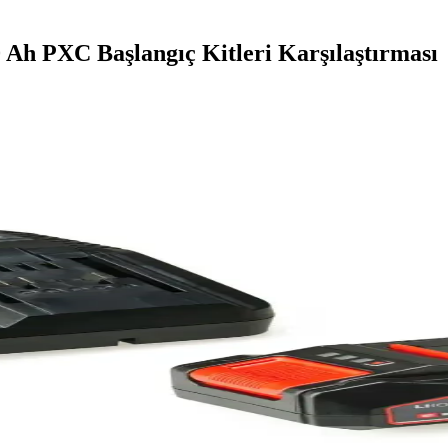
0 Ah PXC Başlangıç Kitleri Karşılaştırması