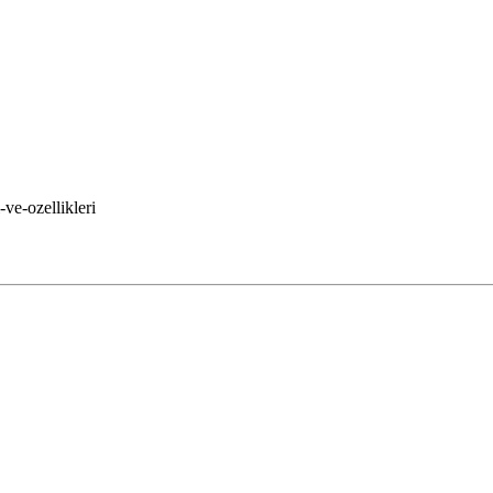
-ve-ozellikleri