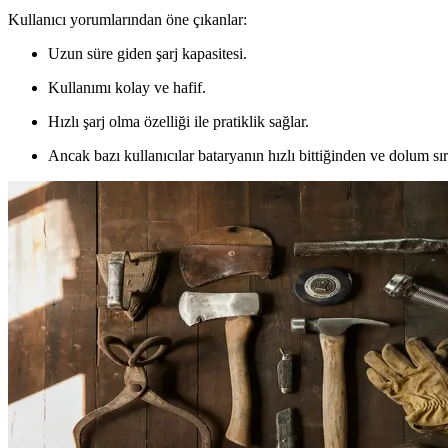
Kullanıcı yorumlarından öne çıkanlar:
Uzun süre giden şarj kapasitesi.
Kullanımı kolay ve hafif.
Hızlı şarj olma özelliği ile pratiklik sağlar.
Ancak bazı kullanıcılar bataryanın hızlı bittiğinden ve dolum sı