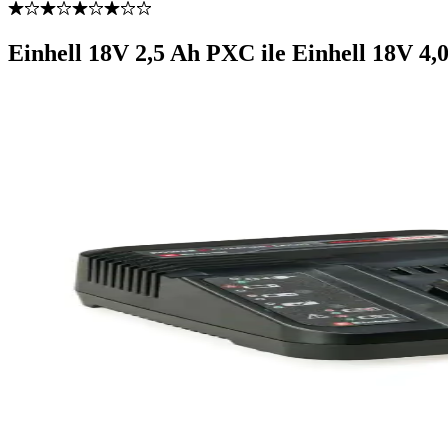
Einhell 18V 2,5 Ah PXC ile Einhell 18V 4,