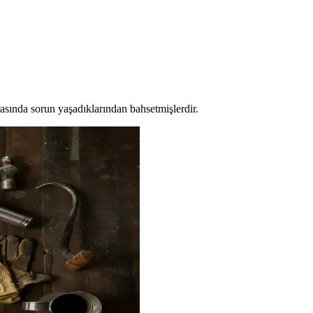
rasında sorun yaşadıklarından bahsetmişlerdir.