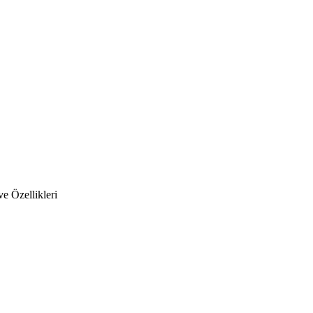
e Özellikleri