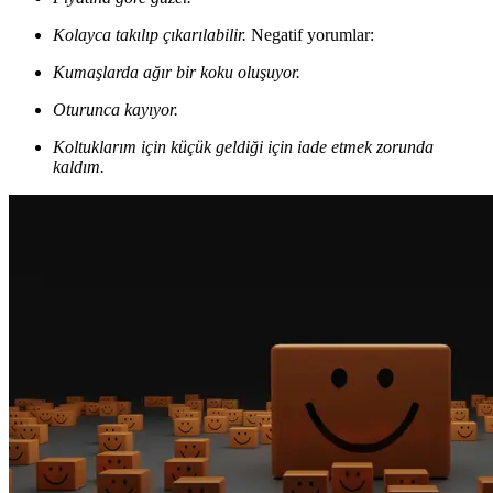
Kolayca takılıp çıkarılabilir.
Negatif yorumlar:
Kumaşlarda ağır bir koku oluşuyor.
Oturunca kayıyor.
Koltuklarım için küçük geldiği için iade etmek zorunda
kaldım.