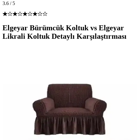
3.6
/
5
Elgeyar Bürümcük Koltuk vs Elgeyar
Likrali Koltuk Detaylı Karşılaştırması