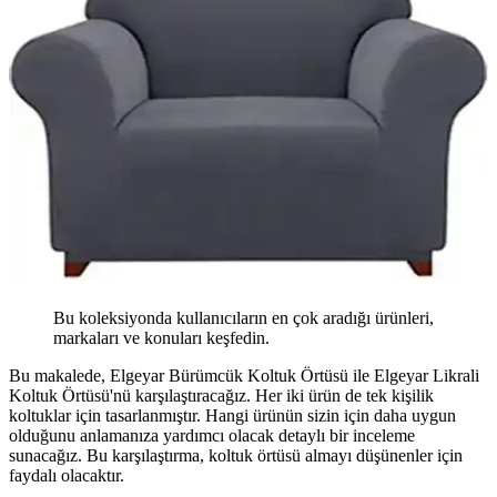
Bu koleksiyonda kullanıcıların en çok aradığı ürünleri,
markaları ve konuları keşfedin.
Bu makalede, Elgeyar Bürümcük Koltuk Örtüsü ile Elgeyar Likrali
Koltuk Örtüsü'nü karşılaştıracağız. Her iki ürün de tek kişilik
koltuklar için tasarlanmıştır. Hangi ürünün sizin için daha uygun
olduğunu anlamanıza yardımcı olacak detaylı bir inceleme
sunacağız. Bu karşılaştırma, koltuk örtüsü almayı düşünenler için
faydalı olacaktır.