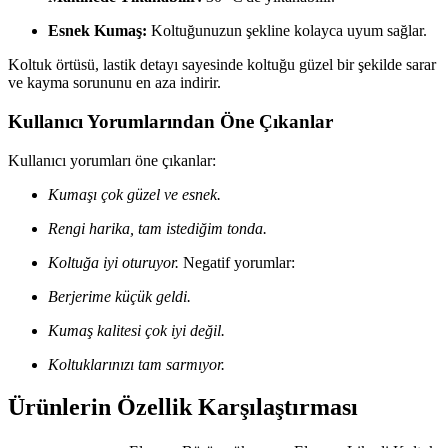
Esnek Kumaş:
Koltuğunuzun şekline kolayca uyum sağlar.
Koltuk örtüsü, lastik detayı sayesinde koltuğu güzel bir şekilde sarar
ve kayma sorununu en aza indirir.
Kullanıcı Yorumlarından Öne Çıkanlar
Kullanıcı yorumları öne çıkanlar:
Kumaşı çok güzel ve esnek.
Rengi harika, tam istediğim tonda.
Koltuğa iyi oturuyor.
Negatif yorumlar:
Berjerime küçük geldi.
Kumaş kalitesi çok iyi değil.
Koltuklarınızı tam sarmıyor.
Ürünlerin Özellik Karşılaştırması