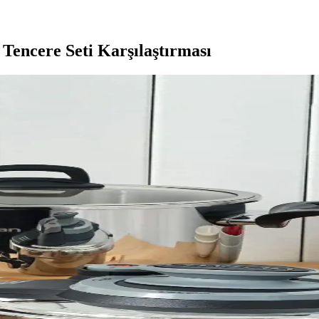
encere Seti Karşılaştırması