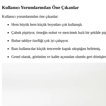
Kullanıcı Yorumlarından Öne Çıkanlar
Kullanıcı yorumlarından öne çıkanlar:
Hem büyük hem küçük boyutları çok kullanışlı.
Çabuk pişiriyor, örneğin nohut ve mercimek hızlı bir şekilde piş
Buhar tahliye özelliği çok iyi çalışıyor.
Bazı kullanıcılar küçük tencerede kapak sıkıştığını belirtmiş.
Genel olarak, görünüm ve kalite açısından olumlu geri dönüşler 