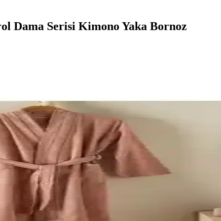
rol Dama Serisi Kimono Yaka Bornoz