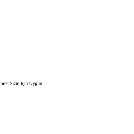
odel Sizin İçin Uygun