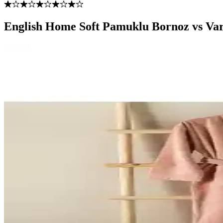
English Home Soft Pamuklu Bornoz vs Va