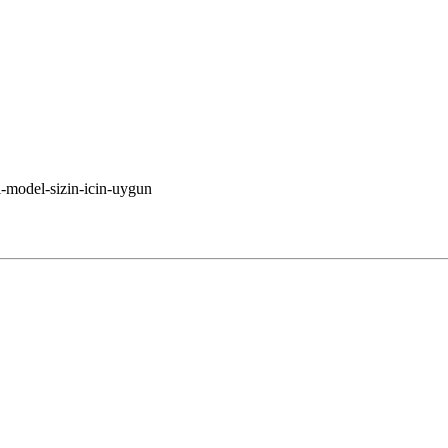
i-model-sizin-icin-uygun