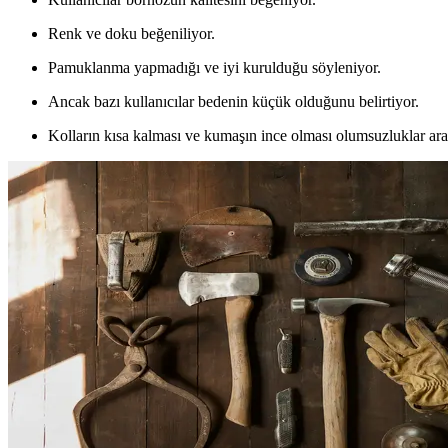
Renk ve doku beğeniliyor.
Pamuklanma yapmadığı ve iyi kurulduğu söyleniyor.
Ancak bazı kullanıcılar bedenin küçük olduğunu belirtiyor.
Kolların kısa kalması ve kumaşın ince olması olumsuzluklar ara