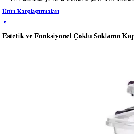
Ürün Karşılaştırmaları
Estetik ve Fonksiyonel Çoklu Saklama Ka