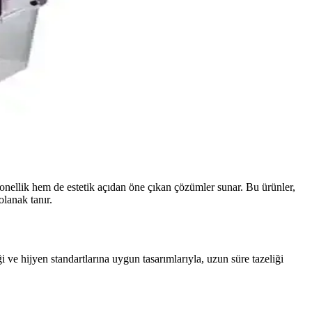
onellik hem de estetik açıdan öne çıkan çözümler sunar. Bu ürünler,
olanak tanır.
i ve hijyen standartlarına uygun tasarımlarıyla, uzun süre tazeliği