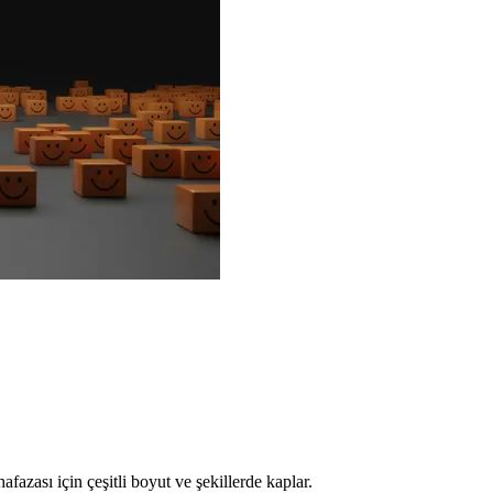
zası için çeşitli boyut ve şekillerde kaplar.