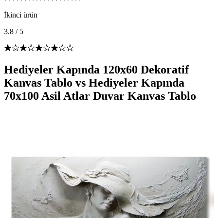
İkinci ürün
3.8
/
5
Hediyeler Kapında 120x60 Dekoratif
Kanvas Tablo vs Hediyeler Kapında
70x100 Asil Atlar Duvar Kanvas Tablo