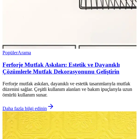
Popüler
Arama
Ferforje Mutfak Askıları: Estetik ve Dayanıklı
Çözümlerle Mutfak Dekorasyonunu Geliştirin
Ferforje mutfak askıları, dayanıklı ve estetik tasarımlarıyla mutfak
düzenini sağlar. Çeşitli kullanım alanları ve bakım ipuçlarıyla uzun
ömürlü kullanım sunar.
Daha fazla bilgi edinin