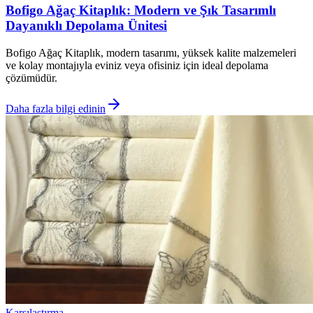
Bofigo Ağaç Kitaplık: Modern ve Şık Tasarımlı
Dayanıklı Depolama Ünitesi
Bofigo Ağaç Kitaplık, modern tasarımı, yüksek kalite malzemeleri
ve kolay montajıyla eviniz veya ofisiniz için ideal depolama
çözümüdür.
Daha fazla bilgi edinin
Karşılaştırma