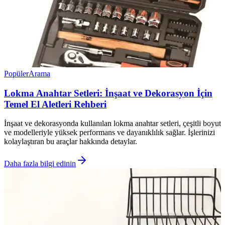
Popüler
Arama
Lokma Anahtar Setleri: İnşaat ve Dekorasyon İçin
Temel El Aletleri Rehberi
İnşaat ve dekorasyonda kullanılan lokma anahtar setleri, çeşitli boyut
ve modelleriyle yüksek performans ve dayanıklılık sağlar. İşlerinizi
kolaylaştıran bu araçlar hakkında detaylar.
Daha fazla bilgi edinin