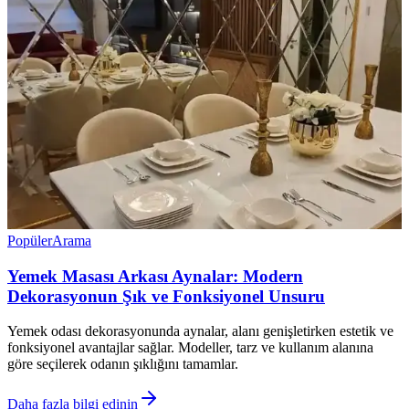
Popüler
Arama
Yemek Masası Arkası Aynalar: Modern
Dekorasyonun Şık ve Fonksiyonel Unsuru
Yemek odası dekorasyonunda aynalar, alanı genişletirken estetik ve
fonksiyonel avantajlar sağlar. Modeller, tarz ve kullanım alanına
göre seçilerek odanın şıklığını tamamlar.
Daha fazla bilgi edinin