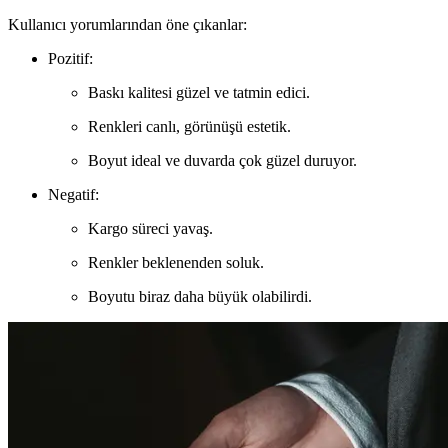
Kullanıcı yorumlarından öne çıkanlar:
Pozitif:
Baskı kalitesi güzel ve tatmin edici.
Renkleri canlı, görünüşü estetik.
Boyut ideal ve duvarda çok güzel duruyor.
Negatif:
Kargo süreci yavaş.
Renkler beklenenden soluk.
Boyutu biraz daha büyük olabilirdi.