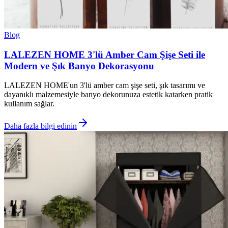
Blog
LALEZEN HOME 3'lü Amber Cam Şişe Seti ile
Modern ve Şık Banyo Dekorasyonu
LALEZEN HOME'un 3'lü amber cam şişe seti, şık tasarımı ve
dayanıklı malzemesiyle banyo dekorunuza estetik katarken pratik
kullanım sağlar.
Daha fazla bilgi edinin