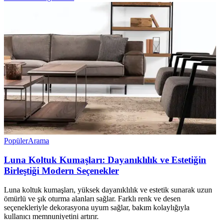
Popüler
Arama
Luna Koltuk Kumaşları: Dayanıklılık ve Estetiğin
Birleştiği Modern Seçenekler
Luna koltuk kumaşları, yüksek dayanıklılık ve estetik sunarak uzun
ömürlü ve şık oturma alanları sağlar. Farklı renk ve desen
seçenekleriyle dekorasyona uyum sağlar, bakım kolaylığıyla
kullanıcı memnuniyetini artırır.