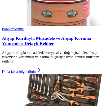
Popüler
Arama
Ahşap Kurduyla Mücadele ve Ahşap Koruma
Yöntemleri Detaylı Rehber
Ahşap kurduyla mücadelede kimyasal ve doğal çözümler, ahşap
yüzeylerin korunması ve bakım ipuçlarıyla uzun ömürlü kullanım
sağlanır.
Daha fazla bilgi edinin