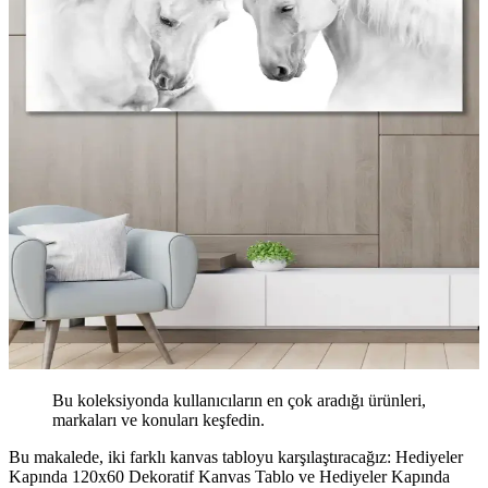
Bu koleksiyonda kullanıcıların en çok aradığı ürünleri,
markaları ve konuları keşfedin.
Bu makalede, iki farklı kanvas tabloyu karşılaştıracağız: Hediyeler
Kapında 120x60 Dekoratif Kanvas Tablo ve Hediyeler Kapında