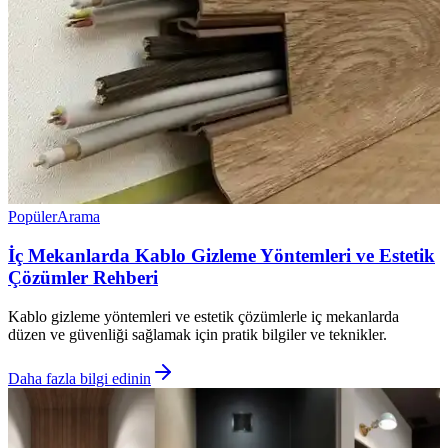
Popüler
Arama
İç Mekanlarda Kablo Gizleme Yöntemleri ve Estetik
Çözümler Rehberi
Kablo gizleme yöntemleri ve estetik çözümlerle iç mekanlarda
düzen ve güvenliği sağlamak için pratik bilgiler ve teknikler.
Daha fazla bilgi edinin