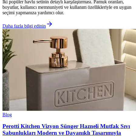
İki popüler havlu setinin detaylı karşılaştırması. Pamuk oranları,
boyutlar, kullanıcı memnuniyeti ve kullanım özellikleriyle en uygun
seçimi yapmanıza yardımcı olur.
Daha fazla bilgi edinin
Blog
Perotti Kitchen Vizyon Sünger Hazneli Mutfak Sıvı
Sabunlukları Modern ve Dayanıklı Tasarımıyla