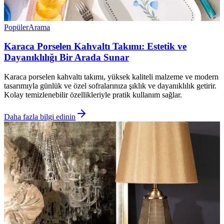
Popüler
Arama
Karaca Porselen Kahvaltı Takımı: Estetik ve
Dayanıklılığı Bir Arada Sunar
Karaca porselen kahvaltı takımı, yüksek kaliteli malzeme ve modern
tasarımıyla günlük ve özel sofralarınıza şıklık ve dayanıklılık getirir.
Kolay temizlenebilir özellikleriyle pratik kullanım sağlar.
Daha fazla bilgi edinin