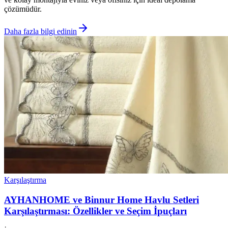
çözümüdür.
Daha fazla bilgi edinin
Karşılaştırma
AYHANHOME ve Binnur Home Havlu Setleri
Karşılaştırması: Özellikler ve Seçim İpuçları