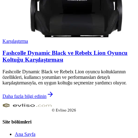
Karşılaştırma
Fashcolle Dynamic Black ve Rebelx Lion Oyuncu
Koltuğu Karşılaştırması
Fashcolle Dynamic Black ve Rebelx Lion oyuncu koltuklarının
özellikleri, kullanıcı yorumları ve performansları detaylı
karşılaştırmasıyla, en uygun koltuğu seçmenize yardımcı oluyor.
Daha fazla bilgi edinin
©
Evliso
2026
Site bölümleri
Ana Sayfa