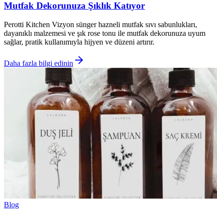
Mutfak Dekorunuza Şıklık Katıyor
Perotti Kitchen Vizyon sünger hazneli mutfak sıvı sabunlukları,
dayanıklı malzemesi ve şık rose tonu ile mutfak dekorunuza uyum
sağlar, pratik kullanımıyla hijyen ve düzeni artırır.
Daha fazla bilgi edinin
Blog