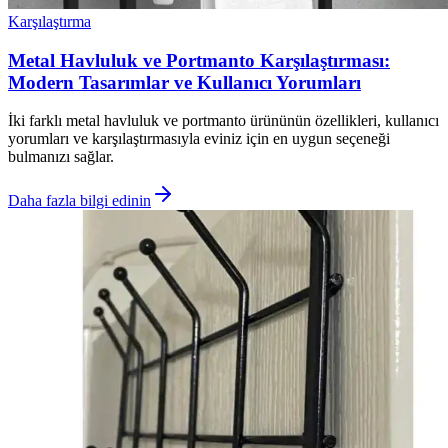
Karşılaştırma
Metal Havluluk ve Portmanto Karşılaştırması:
Modern Tasarımlar ve Kullanıcı Yorumları
İki farklı metal havluluk ve portmanto ürününün özellikleri, kullanıcı
yorumları ve karşılaştırmasıyla eviniz için en uygun seçeneği
bulmanızı sağlar.
Daha fazla bilgi edinin