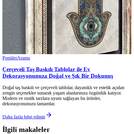
Popüler
Arama
Çerçeveli Taş Baskılı Tablolar ile Ev
Dekorasyonunuza Doğal ve Şık Bir Dokunuş
Doğal taş baskılı ve çerçeveli tablolar, dayanıklı ve estetik açıdan
zengin seçenekler sunarak yaşam alanlarınıza özgünlük katıyor.
Modern ve rustik tarzlara uyum sağlayan bu ürünler,
dekorasyonunuzu tamamlar.
Daha fazla bilgi edinin
İlgili makaleler