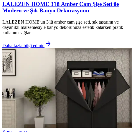
LALEZEN HOME 3'lü Amber Cam Şişe Seti ile
Modern ve Şık Banyo Dekorasyonu
LALEZEN HOME'un 3'lü amber cam şişe seti, şık tasarımı ve
dayanıklı malzemesiyle banyo dekorunuza estetik katarken pratik
kullanım sağlar.
Daha fazla bilgi edinin
Karşılaştırma