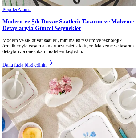
Popüler
Arama
Modern ve Şık Duvar Saatleri: Tasarım ve Malzeme
Detaylarıyla Güncel Seçenekler
Modern ve şık duvar saatleri, minimalist tasarım ve teknolojik
özellikleriyle yaşam alanlarınıza estetik katıyor. Malzeme ve tasarım
detaylarıyla öne çıkan modelleri keşfedin.
Daha fazla bilgi edinin