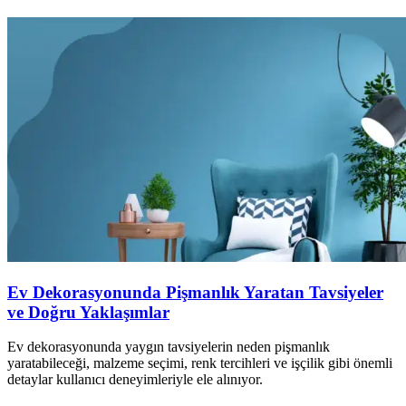
Ev Dekorasyonunda Pişmanlık Yaratan Tavsiyeler
ve Doğru Yaklaşımlar
Ev dekorasyonunda yaygın tavsiyelerin neden pişmanlık
yaratabileceği, malzeme seçimi, renk tercihleri ve işçilik gibi önemli
detaylar kullanıcı deneyimleriyle ele alınıyor.