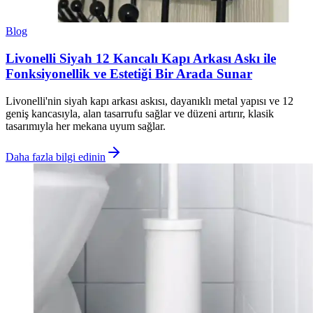
Blog
Livonelli Siyah 12 Kancalı Kapı Arkası Askı ile
Fonksiyonellik ve Estetiği Bir Arada Sunar
Livonelli'nin siyah kapı arkası askısı, dayanıklı metal yapısı ve 12
geniş kancasıyla, alan tasarrufu sağlar ve düzeni artırır, klasik
tasarımıyla her mekana uyum sağlar.
Daha fazla bilgi edinin