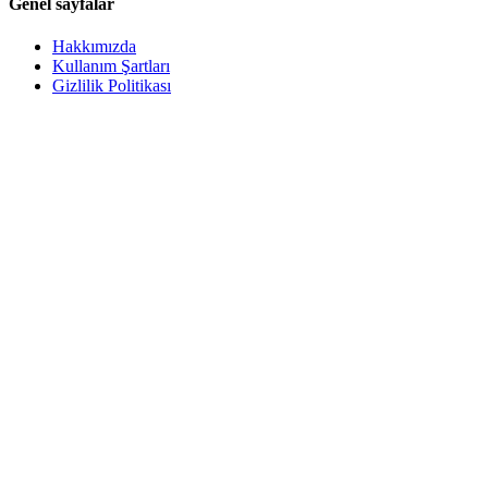
Genel sayfalar
Hakkımızda
Kullanım Şartları
Gizlilik Politikası