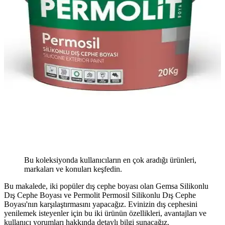
Bu koleksiyonda kullanıcıların en çok aradığı ürünleri,
markaları ve konuları keşfedin.
Bu makalede, iki popüler dış cephe boyası olan Gemsa Silikonlu
Dış Cephe Boyası ve Permolit Permosil Silikonlu Dış Cephe
Boyası'nın karşılaştırmasını yapacağız. Evinizin dış cephesini
yenilemek isteyenler için bu iki ürünün özellikleri, avantajları ve
kullanıcı yorumları hakkında detaylı bilgi sunacağız.