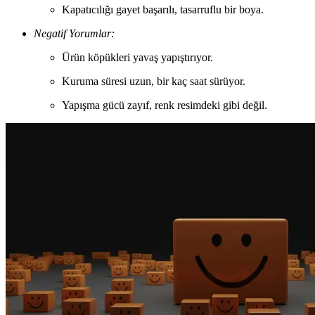
Kapatıcılığı gayet başarılı, tasarruflu bir boya.
Negatif Yorumlar:
Ürün köpükleri yavaş yapıştırıyor.
Kuruma süresi uzun, bir kaç saat sürüyor.
Yapışma gücü zayıf, renk resimdeki gibi değil.