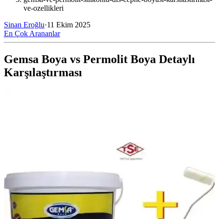
ve-ozellikleri
Sinan Eroğlu
·
11 Ekim 2025
En Çok Arananlar
Gemsa Boya vs Permolit Boya Detaylı
Karşılaştırması