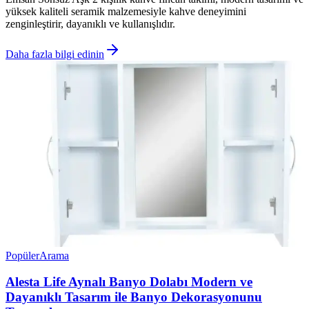
yüksek kaliteli seramik malzemesiyle kahve deneyimini
zenginleştirir, dayanıklı ve kullanışlıdır.
Daha fazla bilgi edinin
Popüler
Arama
Alesta Life Aynalı Banyo Dolabı Modern ve
Dayanıklı Tasarım ile Banyo Dekorasyonunu