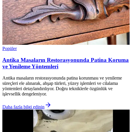
Popüler
Antika Masaların Restorasyonunda Patina Koruma
ve Yenileme Yöntemleri
Antika masaların restorasyonunda patina korunması ve yenileme
süreçleri ele alınarak, ahşap türleri, yüzey işlemleri ve cilalama
yöntemleri detaylandırılıyor. Doğru tekniklerle özgünlük ve
işlevsellik dengeleniyor.
Daha fazla bilgi edinin