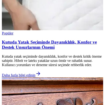
Popüler
Kutuda Yatak Seçiminde Dayanıklılık, Konfor ve
Destek Unsurlarının Önemi
Kutuda yatak seçiminde dayanıklılık, konfor ve destek kritik öneme
sahiptir. Hibrit ve lateks yataklar uzun ömür ve rahatlık sunar.
Kullanıcı yorumları ve deneme süresi seçimde rehberlik eder.
Daha fazla bilgi edinin