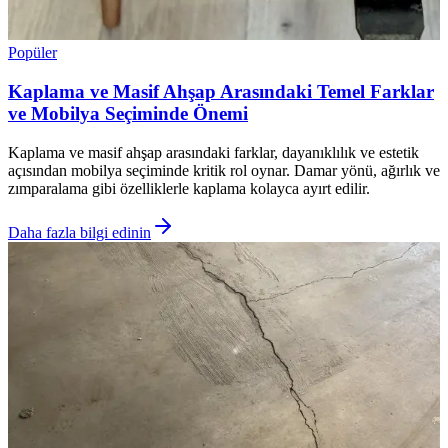
Popüler
Kaplama ve Masif Ahşap Arasındaki Temel Farklar
ve Mobilya Seçiminde Önemi
Kaplama ve masif ahşap arasındaki farklar, dayanıklılık ve estetik
açısından mobilya seçiminde kritik rol oynar. Damar yönü, ağırlık ve
zımparalama gibi özelliklerle kaplama kolayca ayırt edilir.
Daha fazla bilgi edinin