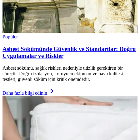
Popüler
Asbest Sökümünde Güvenlik ve Standartlar: Doğru
Uygulamalar ve Riskler
Asbest sökümü, sağlık riskleri nedeniyle titizlik gerektiren bir
süreçtir. Doğru izolasyon, koruyucu ekipman ve hava kalitesi
testleri, güvenli söküm için kritik önemdedir.
Daha fazla bilgi edinin