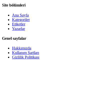
Site bölümleri
Ana Sayfa
Kategoriler
Etiketler
Yazarlar
Genel sayfalar
Hakkımızda
Kullanım Şartları
Gizlilik Politikası