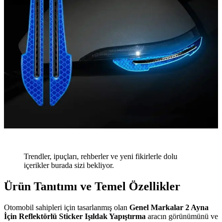
Trendler, ipuçları, rehberler ve yeni fikirlerle dolu
içerikler burada sizi bekliyor.
Ürün Tanıtımı ve Temel Özellikler
Otomobil sahipleri için tasarlanmış olan
Genel Markalar 2 Ayna
İçin Reflektörlü Sticker Işıldak Yapıştırma
aracın görünümünü ve