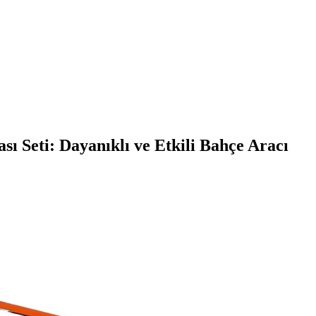
 Seti: Dayanıklı ve Etkili Bahçe Aracı