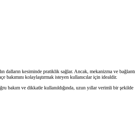
lın dalların kesiminde pratiklik sağlar. Ancak, mekanizma ve bağlantı
 bakımını kolaylaştırmak isteyen kullanıcılar için idealdir.
ğru bakım ve dikkatle kullanıldığında, uzun yıllar verimli bir şekilde