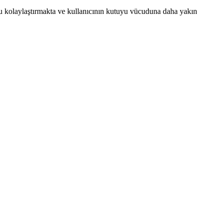
u kolaylaştırmakta ve kullanıcının kutuyu vücuduna daha yakın