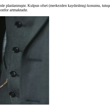
nle planlanmıştır. Kulpun ofset (merkezden kaydırılmış) konumu, tutuş
onfor artmaktadır.