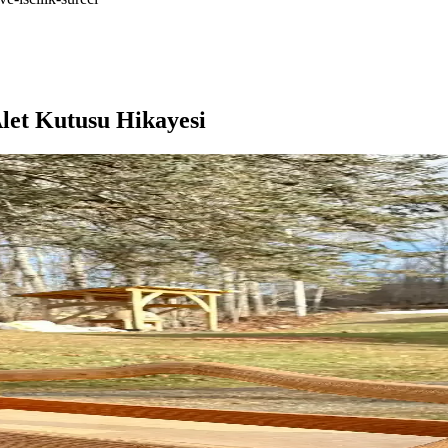
let Kutusu Hikayesi