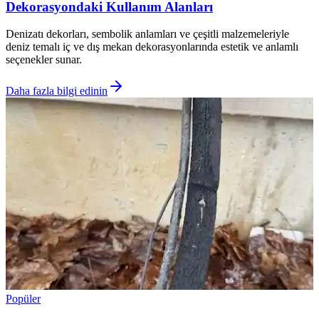
Dekorasyondaki Kullanım Alanları
Denizatı dekorları, sembolik anlamları ve çeşitli malzemeleriyle
deniz temalı iç ve dış mekan dekorasyonlarında estetik ve anlamlı
seçenekler sunar.
Daha fazla bilgi edinin
Popüler