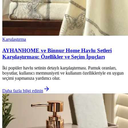
Karşılaştırma
AYHANHOME ve Binnur Home Havlu Setleri
Karşılaştırması: Özellikler ve Seçim İpuçları
İki popüler havlu setinin detaylı karşılaştırması. Pamuk oranları,
boyutlar, kullanıcı memnuniyeti ve kullanım özellikleriyle en uygun
seçimi yapmanıza yardımcı olur.
Daha fazla bilgi edinin