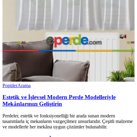
Popüler
Arama
Estetik ve İşlevsel Modern Perde Modelleriyle
Mekânlarınızı Geliştirin
Perdeler, estetik ve fonksiyonelliği bir arada sunan modern
tasarımlarla iç mekanların vazgeçilmez unsurlarıdır. Çeşitli malzeme
ve modellerle her mekâna uygun çözümler bulunabilir.