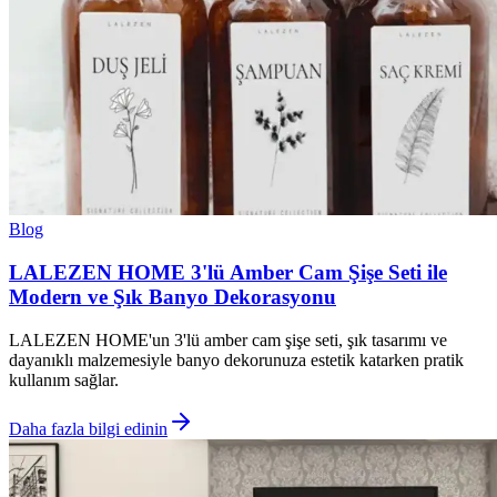
Blog
LALEZEN HOME 3'lü Amber Cam Şişe Seti ile
Modern ve Şık Banyo Dekorasyonu
LALEZEN HOME'un 3'lü amber cam şişe seti, şık tasarımı ve
dayanıklı malzemesiyle banyo dekorunuza estetik katarken pratik
kullanım sağlar.
Daha fazla bilgi edinin