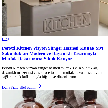
Blog
Perotti Kitchen Vizyon Sünger Hazneli Mutfak Sıvı
Sabunlukları Modern ve Dayanıklı Tasarımıyla
Mutfak Dekorunuza Şıklık Katıyor
Perotti Kitchen Vizyon sünger hazneli mutfak sıvı sabunlukları,
dayanıklı malzemesi ve şık rose tonu ile mutfak dekorunuza uyum
sağlar, pratik kullanımıyla hijyen ve düzeni artırır.
Daha fazla bilgi edinin