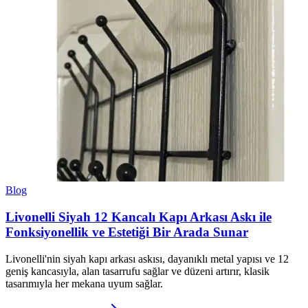
Blog
Livonelli Siyah 12 Kancalı Kapı Arkası Askı ile
Fonksiyonellik ve Estetiği Bir Arada Sunar
Livonelli'nin siyah kapı arkası askısı, dayanıklı metal yapısı ve 12
geniş kancasıyla, alan tasarrufu sağlar ve düzeni artırır, klasik
tasarımıyla her mekana uyum sağlar.