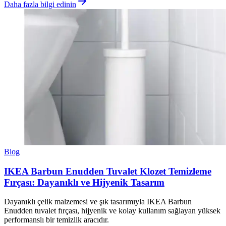
Daha fazla bilgi edinin
Blog
IKEA Barbun Enudden Tuvalet Klozet Temizleme
Fırçası: Dayanıklı ve Hijyenik Tasarım
Dayanıklı çelik malzemesi ve şık tasarımıyla IKEA Barbun
Enudden tuvalet fırçası, hijyenik ve kolay kullanım sağlayan yüksek
performanslı bir temizlik aracıdır.