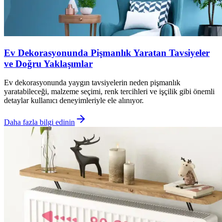
Ev Dekorasyonunda Pişmanlık Yaratan Tavsiyeler
ve Doğru Yaklaşımlar
Ev dekorasyonunda yaygın tavsiyelerin neden pişmanlık
yaratabileceği, malzeme seçimi, renk tercihleri ve işçilik gibi önemli
detaylar kullanıcı deneyimleriyle ele alınıyor.
Daha fazla bilgi edinin