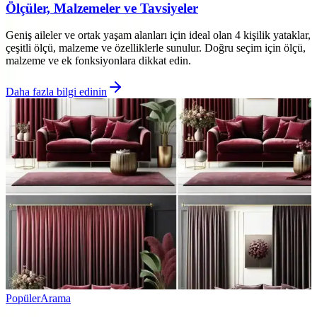
Ölçüler, Malzemeler ve Tavsiyeler
Geniş aileler ve ortak yaşam alanları için ideal olan 4 kişilik yataklar,
çeşitli ölçü, malzeme ve özelliklerle sunulur. Doğru seçim için ölçü,
malzeme ve ek fonksiyonlara dikkat edin.
Daha fazla bilgi edinin
Popüler
Arama