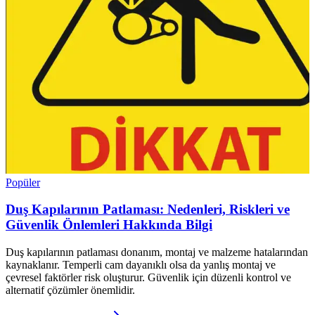
Popüler
Duş Kapılarının Patlaması: Nedenleri, Riskleri ve
Güvenlik Önlemleri Hakkında Bilgi
Duş kapılarının patlaması donanım, montaj ve malzeme hatalarından
kaynaklanır. Temperli cam dayanıklı olsa da yanlış montaj ve
çevresel faktörler risk oluşturur. Güvenlik için düzenli kontrol ve
alternatif çözümler önemlidir.