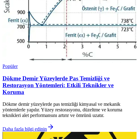
Popüler
Dökme Demir Yüzeylerde Pas Temizliği ve
Restorasyon Yöntemleri: Etkili Teknikler ve
Koruma
Dökme demir yüzeylerde pas temizliği kimyasal ve mekanik
yöntemlerle yapılır. Yüzey restorasyonu, düzeltme ve koruma
teknikleri alet performansını artırır ve ömrünü uzatır.
Daha fazla bilgi edinin