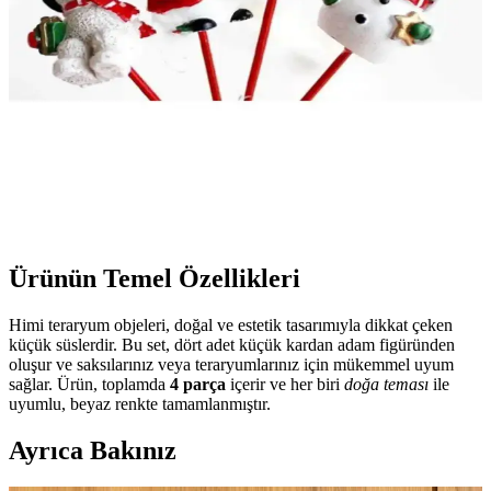
Ürünün Temel Özellikleri
Himi teraryum objeleri, doğal ve estetik tasarımıyla dikkat çeken
küçük süslerdir. Bu set, dört adet küçük kardan adam figüründen
oluşur ve saksılarınız veya teraryumlarınız için mükemmel uyum
sağlar. Ürün, toplamda
4 parça
içerir ve her biri
doğa teması
ile
uyumlu, beyaz renkte tamamlanmıştır.
Ayrıca Bakınız