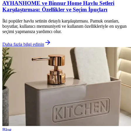
AYHANHOME ve Binnur Home Havlu Setleri
Karşılaştırması: Özellikler ve Seçim İpuçları
İki popüler havlu setinin detaylı karşılaştırması. Pamuk oranları,
boyutlar, kullanıcı memnuniyeti ve kullanım özellikleriyle en uygun
seçimi yapmanıza yardımcı olur.
Daha fazla bilgi edinin
Blog