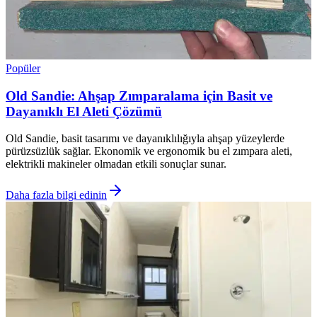
Popüler
Old Sandie: Ahşap Zımparalama için Basit ve
Dayanıklı El Aleti Çözümü
Old Sandie, basit tasarımı ve dayanıklılığıyla ahşap yüzeylerde
pürüzsüzlük sağlar. Ekonomik ve ergonomik bu el zımpara aleti,
elektrikli makineler olmadan etkili sonuçlar sunar.
Daha fazla bilgi edinin