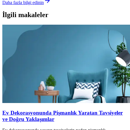
Daha fazla bilgi edinin
İlgili makaleler
Ev Dekorasyonunda Pişmanlık Yaratan Tavsiyeler
ve Doğru Yaklaşımlar