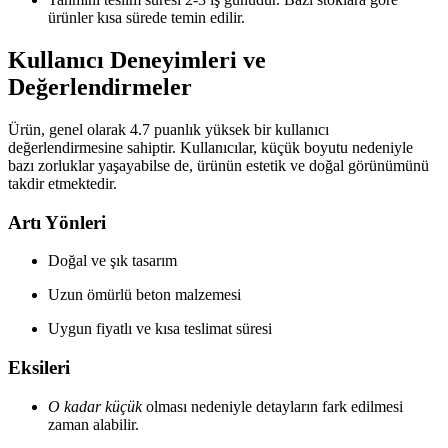
ürünler kısa sürede temin edilir.
Kullanıcı Deneyimleri ve
Değerlendirmeler
Ürün, genel olarak 4.7 puanlık yüksek bir kullanıcı
değerlendirmesine sahiptir. Kullanıcılar, küçük boyutu nedeniyle
bazı zorluklar yaşayabilse de, ürünün estetik ve doğal görünümünü
takdir etmektedir.
Artı Yönleri
Doğal ve şık tasarım
Uzun ömürlü beton malzemesi
Uygun fiyatlı ve kısa teslimat süresi
Eksileri
O kadar küçük
olması nedeniyle detayların fark edilmesi
zaman alabilir.