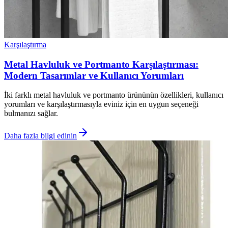
Karşılaştırma
Metal Havluluk ve Portmanto Karşılaştırması:
Modern Tasarımlar ve Kullanıcı Yorumları
İki farklı metal havluluk ve portmanto ürününün özellikleri, kullanıcı
yorumları ve karşılaştırmasıyla eviniz için en uygun seçeneği
bulmanızı sağlar.
Daha fazla bilgi edinin