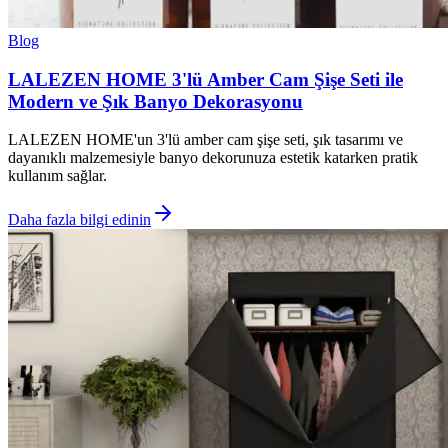
Blog
LALEZEN HOME 3'lü Amber Cam Şişe Seti ile
Modern ve Şık Banyo Dekorasyonu
LALEZEN HOME'un 3'lü amber cam şişe seti, şık tasarımı ve
dayanıklı malzemesiyle banyo dekorunuza estetik katarken pratik
kullanım sağlar.
Daha fazla bilgi edinin