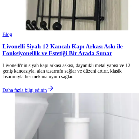
Blog
Livonelli Siyah 12 Kancalı Kapı Arkası Askı ile
Fonksiyonellik ve Estetiği Bir Arada Sunar
Livonelli'nin siyah kapı arkası askısı, dayanıklı metal yapısı ve 12
geniş kancasıyla, alan tasarrufu sağlar ve düzeni artırır, klasik
tasarımıyla her mekana uyum sağlar.
Daha fazla bilgi edinin