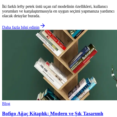
İki farklı lefty petek üstü uçan raf modelinin özellikleri, kullanıcı
yorumları ve karşılaştırmasıyla en uygun seçimi yapmanıza yardımcı
olacak detaylar burada.
Daha fazla bilgi edinin
Blog
Bofigo Ağaç Kitaplık: Modern ve Şık Tasarımlı