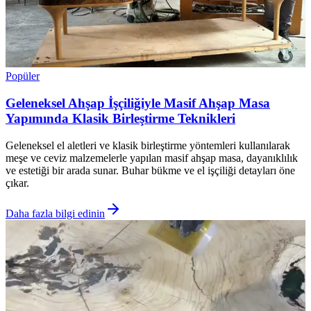
Popüler
Geleneksel Ahşap İşçiliğiyle Masif Ahşap Masa
Yapımında Klasik Birleştirme Teknikleri
Geleneksel el aletleri ve klasik birleştirme yöntemleri kullanılarak
meşe ve ceviz malzemelerle yapılan masif ahşap masa, dayanıklılık
ve estetiği bir arada sunar. Buhar bükme ve el işçiliği detayları öne
çıkar.
Daha fazla bilgi edinin