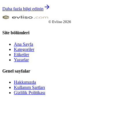
Daha fazla bilgi edinin
©
Evliso
2026
Site bölümleri
Ana Sayfa
Kategoriler
Etiketler
Yazarlar
Genel sayfalar
Hakkımızda
Kullanım Şartları
Gizlilik Politikası