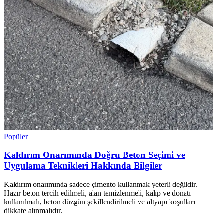
Popüler
Kaldırım Onarımında Doğru Beton Seçimi ve
Uygulama Teknikleri Hakkında Bilgiler
Kaldırım onarımında sadece çimento kullanmak yeterli değildir.
Hazır beton tercih edilmeli, alan temizlenmeli, kalıp ve donatı
kullanılmalı, beton düzgün şekillendirilmeli ve altyapı koşulları
dikkate alınmalıdır.