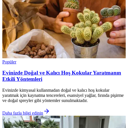
Popüler
Evinizde Doğal ve Kalıcı Hoş Kokular Yaratmanın
Etkili Yöntemleri
Evinizde kimyasal kullanmadan doğal ve kalıcı hoş kokular
yaratmak için kaynatma tencereleri, esansiyel yağlar, fırında pişirme
ve doğal spreyler gibi yöntemler sunulmaktadır.
Daha fazla bilgi edinin