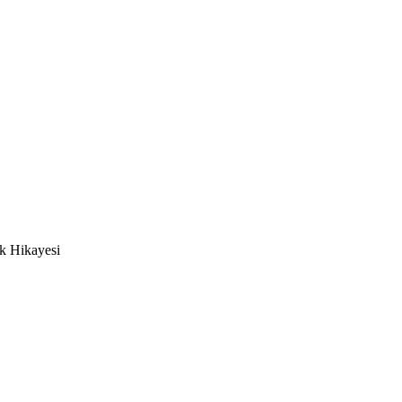
uk Hikayesi