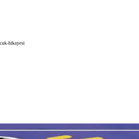
ocuk-hikayesi