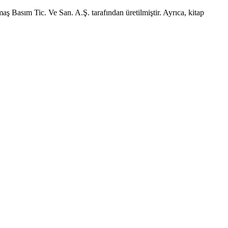
aş Basım Tic. Ve San. A.Ş. tarafından üretilmiştir. Ayrıca, kitap