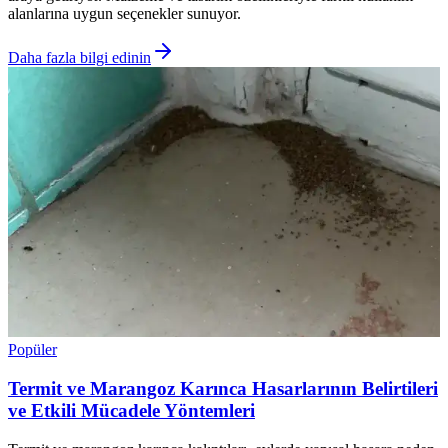
alanlarına uygun seçenekler sunuyor.
Daha fazla bilgi edinin
Popüler
Termit ve Marangoz Karınca Hasarlarının Belirtileri
ve Etkili Mücadele Yöntemleri