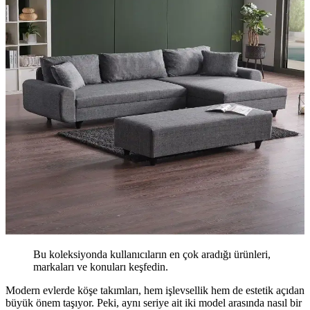
Bu koleksiyonda kullanıcıların en çok aradığı ürünleri,
markaları ve konuları keşfedin.
Modern evlerde köşe takımları, hem işlevsellik hem de estetik açıdan
büyük önem taşıyor. Peki, aynı seriye ait iki model arasında nasıl bir