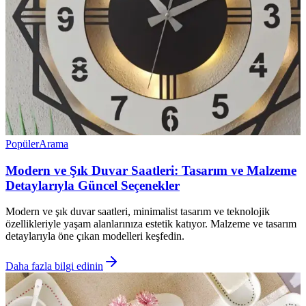
Popüler
Arama
Modern ve Şık Duvar Saatleri: Tasarım ve Malzeme
Detaylarıyla Güncel Seçenekler
Modern ve şık duvar saatleri, minimalist tasarım ve teknolojik
özellikleriyle yaşam alanlarınıza estetik katıyor. Malzeme ve tasarım
detaylarıyla öne çıkan modelleri keşfedin.
Daha fazla bilgi edinin