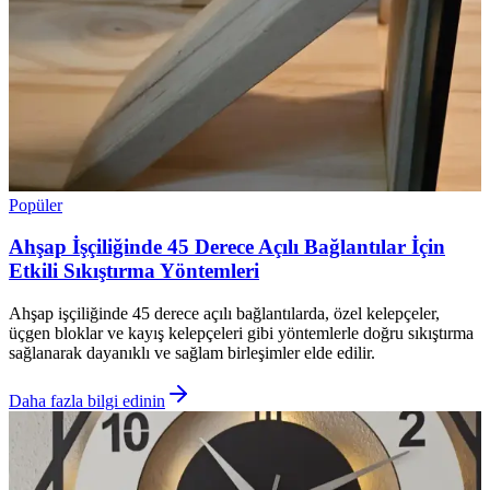
Popüler
Ahşap İşçiliğinde 45 Derece Açılı Bağlantılar İçin
Etkili Sıkıştırma Yöntemleri
Ahşap işçiliğinde 45 derece açılı bağlantılarda, özel kelepçeler,
üçgen bloklar ve kayış kelepçeleri gibi yöntemlerle doğru sıkıştırma
sağlanarak dayanıklı ve sağlam birleşimler elde edilir.
Daha fazla bilgi edinin