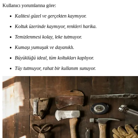
Kullanıcı yorumlarına göre:
Kalitesi güzel ve gerçekten kaymıyor.
Koltuk üzerinde kaymıyor, renkleri harika.
Temizlenmesi kolay, leke tutmuyor.
Kumaşı yumuşak ve dayanıklı.
Büyüklüğü ideal, tüm koltukları kaplıyor.
Tüy tutmuyor, rahat bir kullanım sunuyor.