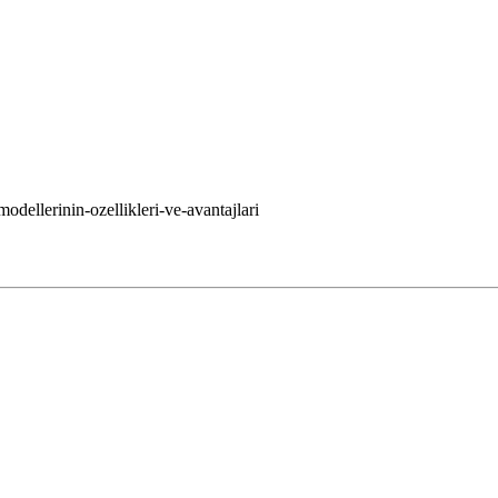
odellerinin-ozellikleri-ve-avantajlari