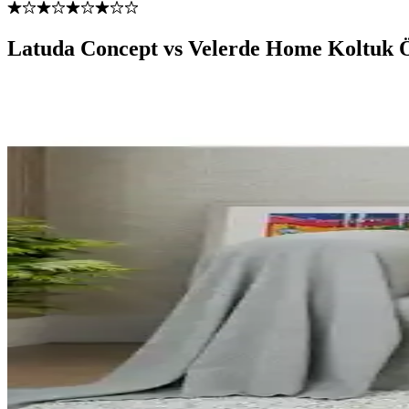
Latuda Concept vs Velerde Home Koltuk Ö