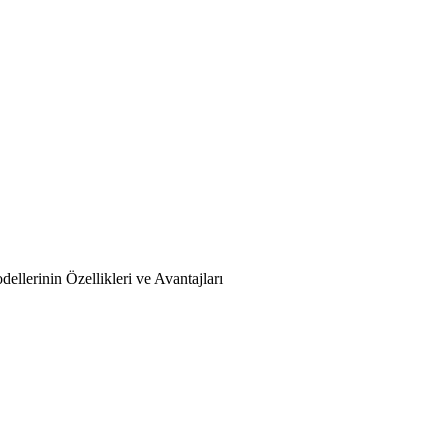
llerinin Özellikleri ve Avantajları