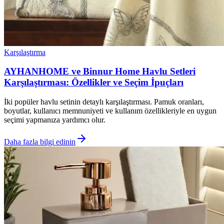
Karşılaştırma
AYHANHOME ve Binnur Home Havlu Setleri
Karşılaştırması: Özellikler ve Seçim İpuçları
İki popüler havlu setinin detaylı karşılaştırması. Pamuk oranları,
boyutlar, kullanıcı memnuniyeti ve kullanım özellikleriyle en uygun
seçimi yapmanıza yardımcı olur.
Daha fazla bilgi edinin