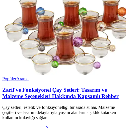
Popüler
Arama
Zarif ve Fonksiyonel Çay Setleri: Tasarım ve
Malzeme Seçenekleri Hakkında Kapsamlı Rehber
Çay setleri, estetik ve fonksiyonelliği bir arada sunar. Malzeme
çeşitleri ve tasarım detaylarıyla yaşam alanlarına şıklık katarken
kullanım kolaylığı sağlar.