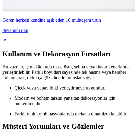
Gören herkesi kendine aşık eden 10 muhteşem ürün
devamını oku
Kullanım ve Dekorasyon Fırsatları
Bu vazolar, iç mekânlarda masa üstü, sehpa veya duvar kenarlarına
yerleştirilebilir. Farklı boyutları sayesinde tek başına veya beraber
kullanılarak, oldukça göz alıcı dokunuşlar sağlar.
Çiçek veya yapay bitki yerleştirmeye uygundur.
Modern ve bohem tarzını yansıtan dekorasyonlar için
mükemmeldir.
Farklı renk kombinasyonlarıyla mekana dinamizm katabilir.
Müşteri Yorumları ve Gözlemler