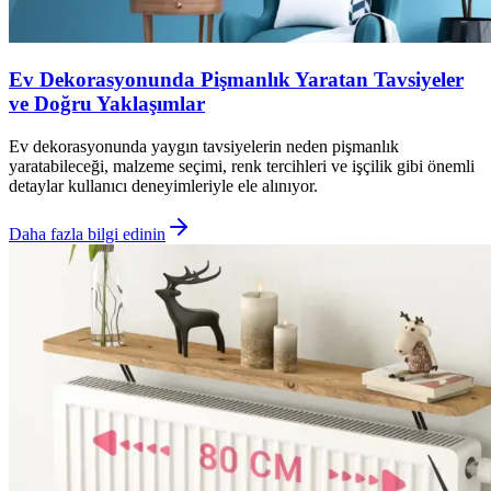
Ev Dekorasyonunda Pişmanlık Yaratan Tavsiyeler
ve Doğru Yaklaşımlar
Ev dekorasyonunda yaygın tavsiyelerin neden pişmanlık
yaratabileceği, malzeme seçimi, renk tercihleri ve işçilik gibi önemli
detaylar kullanıcı deneyimleriyle ele alınıyor.
Daha fazla bilgi edinin