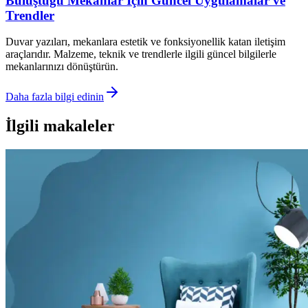
Buluştuğu Mekanlar İçin Güncel Uygulamalar ve
Trendler
Duvar yazıları, mekanlara estetik ve fonksiyonellik katan iletişim
araçlarıdır. Malzeme, teknik ve trendlerle ilgili güncel bilgilerle
mekanlarınızı dönüştürün.
Daha fazla bilgi edinin
İlgili makaleler