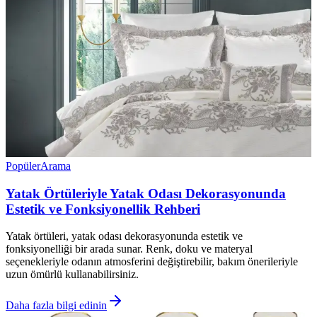
Popüler
Arama
Yatak Örtüleriyle Yatak Odası Dekorasyonunda
Estetik ve Fonksiyonellik Rehberi
Yatak örtüleri, yatak odası dekorasyonunda estetik ve
fonksiyonelliği bir arada sunar. Renk, doku ve materyal
seçenekleriyle odanın atmosferini değiştirebilir, bakım önerileriyle
uzun ömürlü kullanabilirsiniz.
Daha fazla bilgi edinin