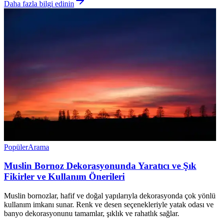
Daha fazla bilgi edinin
Popüler
Arama
Muslin Bornoz Dekorasyonunda Yaratıcı ve Şık
Fikirler ve Kullanım Önerileri
Muslin bornozlar, hafif ve doğal yapılarıyla dekorasyonda çok yönlü
kullanım imkanı sunar. Renk ve desen seçenekleriyle yatak odası ve
banyo dekorasyonunu tamamlar, şıklık ve rahatlık sağlar.