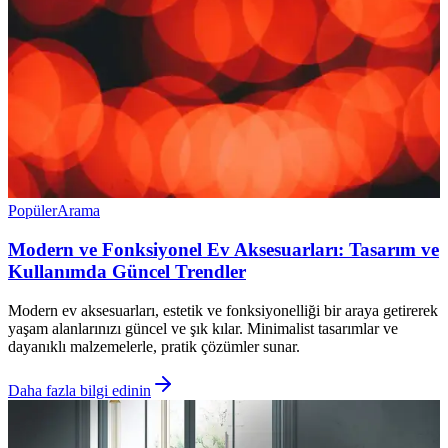
Popüler
Arama
Modern ve Fonksiyonel Ev Aksesuarları: Tasarım ve
Kullanımda Güncel Trendler
Modern ev aksesuarları, estetik ve fonksiyonelliği bir araya getirerek
yaşam alanlarınızı güncel ve şık kılar. Minimalist tasarımlar ve
dayanıklı malzemelerle, pratik çözümler sunar.
Daha fazla bilgi edinin