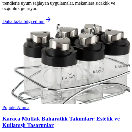
trendlerle uyum sağlayan uygulamalar, mekanlara sıcaklık ve
özgünlük getiriyor.
Daha fazla bilgi edinin
Popüler
Arama
Karaca Mutfak Baharatlık Takımları: Estetik ve
Kullanışlı Tasarımlar