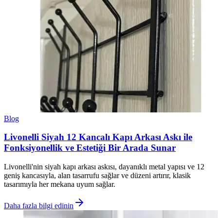
Blog
Livonelli Siyah 12 Kancalı Kapı Arkası Askı ile
Fonksiyonellik ve Estetiği Bir Arada Sunar
Livonelli'nin siyah kapı arkası askısı, dayanıklı metal yapısı ve 12
geniş kancasıyla, alan tasarrufu sağlar ve düzeni artırır, klasik
tasarımıyla her mekana uyum sağlar.
Daha fazla bilgi edinin