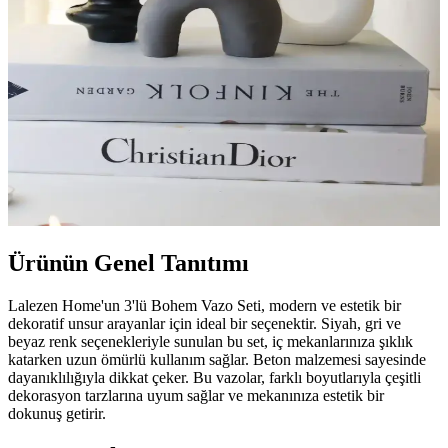
Ürünün Genel Tanıtımı
Lalezen Home'un 3'lü Bohem Vazo Seti, modern ve estetik bir
dekoratif unsur arayanlar için ideal bir seçenektir. Siyah, gri ve
beyaz renk seçenekleriyle sunulan bu set, iç mekanlarınıza şıklık
katarken uzun ömürlü kullanım sağlar. Beton malzemesi sayesinde
dayanıklılığıyla dikkat çeker. Bu vazolar, farklı boyutlarıyla çeşitli
dekorasyon tarzlarına uyum sağlar ve mekanınıza estetik bir
dokunuş getirir.