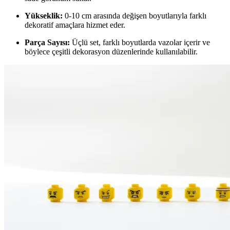
Yükseklik:
0-10 cm arasında değişen boyutlarıyla farklı
dekoratif amaçlara hizmet eder.
Parça Sayısı:
Üçlü set, farklı boyutlarda vazolar içerir ve
böylece çeşitli dekorasyon düzenlerinde kullanılabilir.