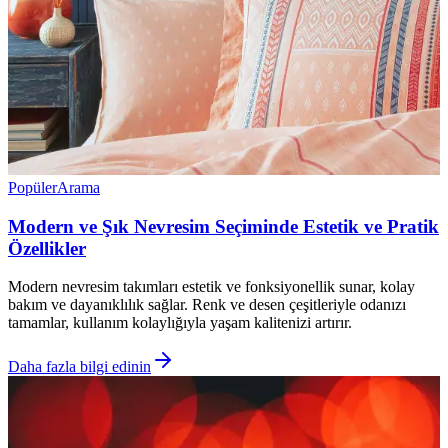
Popüler
Arama
Modern ve Şık Nevresim Seçiminde Estetik ve Pratik
Özellikler
Modern nevresim takımları estetik ve fonksiyonellik sunar, kolay
bakım ve dayanıklılık sağlar. Renk ve desen çeşitleriyle odanızı
tamamlar, kullanım kolaylığıyla yaşam kalitenizi artırır.
Daha fazla bilgi edinin