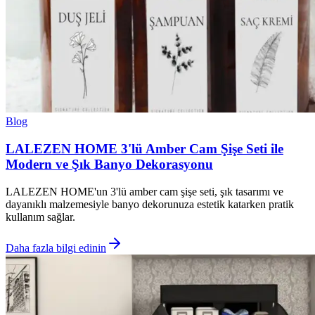
Blog
LALEZEN HOME 3'lü Amber Cam Şişe Seti ile
Modern ve Şık Banyo Dekorasyonu
LALEZEN HOME'un 3'lü amber cam şişe seti, şık tasarımı ve
dayanıklı malzemesiyle banyo dekorunuza estetik katarken pratik
kullanım sağlar.
Daha fazla bilgi edinin