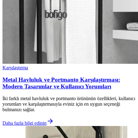
Karşılaştırma
Metal Havluluk ve Portmanto Karşılaştırması:
Modern Tasarımlar ve Kullanıcı Yorumları
İki farklı metal havluluk ve portmanto ürününün özellikleri, kullanıcı
yorumları ve karşılaştırmasıyla eviniz için en uygun seçeneği
bulmanızı sağlar.
Daha fazla bilgi edinin