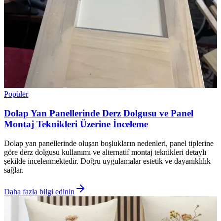
Popüler
Dolap Yan Panellerinde Derz Dolgusu ve Panel
Montaj Teknikleri Üzerine İnceleme
Dolap yan panellerinde oluşan boşlukların nedenleri, panel tiplerine
göre derz dolgusu kullanımı ve alternatif montaj teknikleri detaylı
şekilde incelenmektedir. Doğru uygulamalar estetik ve dayanıklılık
sağlar.
Daha fazla bilgi edinin