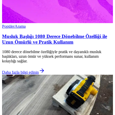
Popüler
Arama
Musluk Başlığı 1080 Derece Dönebilme Özelliği ile
Uzun Ömürlü ve Pratik Kullanım
1080 derece dönebilme özelliğiyle pratik ve dayanıklı musluk
başlıkları, uzun ömür ve yüksek performans sunar, kullanım
kolaylığı sağlar.
Daha fazla bilgi edinin