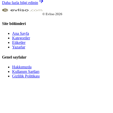
Daha fazla bilgi edinin
©
Evliso
2026
Site bölümleri
Ana Sayfa
Kategoriler
Etiketler
Yazarlar
Genel sayfalar
Hakkımızda
Kullanım Şartları
Gizlilik Politikası