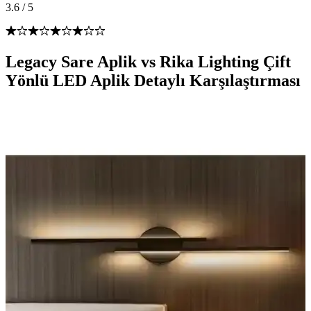
3.6
/
5
Legacy Sare Aplik vs Rika Lighting Çift
Yönlü LED Aplik Detaylı Karşılaştırması