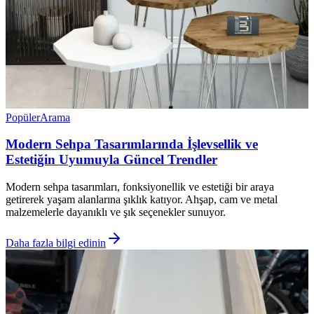
Popüler
Arama
Modern Sehpa Tasarımlarında İşlevsellik ve
Estetiğin Uyumuyla Güncel Trendler
Modern sehpa tasarımları, fonksiyonellik ve estetiği bir araya
getirerek yaşam alanlarına şıklık katıyor. Ahşap, cam ve metal
malzemelerle dayanıklı ve şık seçenekler sunuyor.
Daha fazla bilgi edinin