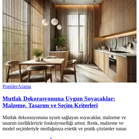
Popüler
Arama
Mutfak Dekorasyonuna Uygun Soyacaklar:
Malzeme, Tasarım ve Seçim Kriterleri
Mutfak dekorasyonuna uyum sağlayan soyacaklar, malzeme ve
tasarım özellikleriyle fonksiyonelliği artırır. Renk, malzeme ve
model seçimleriyle mutfağınıza estetik ve pratik çözümler sunar.