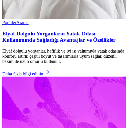
Popüler
Arama
Elyaf Dolgulu Yorganların Yatak Odası
Kullanımında Sağladığı Avantajlar ve Özellikler
Elyaf dolgulu yorganlar, hafiflik ve iyi ısı yalıtımıyla yatak odasında
konforu artırır, çeşitli boyut ve tasarımlarla uyum sağlar, düzenli
bakım ile uzun ömürlü kullanılır.
Daha fazla bilgi edinin