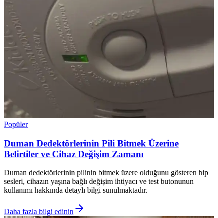
Popüler
Duman Dedektörlerinin Pili Bitmek Üzerine
Belirtiler ve Cihaz Değişim Zamanı
Duman dedektörlerinin pilinin bitmek üzere olduğunu gösteren bip
sesleri, cihazın yaşına bağlı değişim ihtiyacı ve test butonunun
kullanımı hakkında detaylı bilgi sunulmaktadır.
Daha fazla bilgi edinin