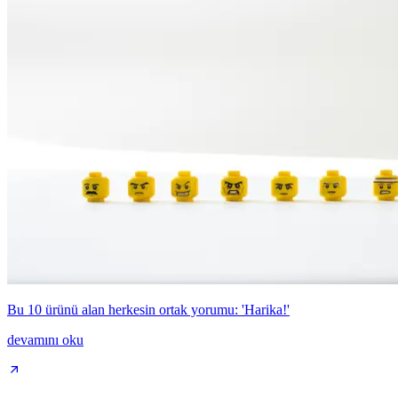
Bu 10 ürünü alan herkesin ortak yorumu: 'Harika!'
devamını oku