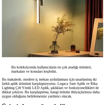
Bu koleksiyonda kullanıcıların en çok aradığı ürünleri,
markaları ve konuları keşfedin.
Bu makalede, modern iç mekan aydınlatması için tasarlanmış iki
farklı aplik ürününü karşılaştırıyoruz. Legacy Sare Aplik ve Rika
Lighting Çift Yönlü LED Aplik, şıklıkları ve fonksiyonellikleri ile
dikkat çekiyor. Bu karşılaştırma, hangi ürünün ihtiyaçlarınıza daha
uygun olduğunu belirlemenize yardımcı olacak.