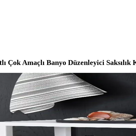
ı Çok Amaçlı Banyo Düzenleyici Saksılık K