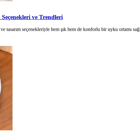
Seçenekleri ve Trendleri
tasarım seçenekleriyle hem şık hem de konforlu bir uyku ortamı sağlar.