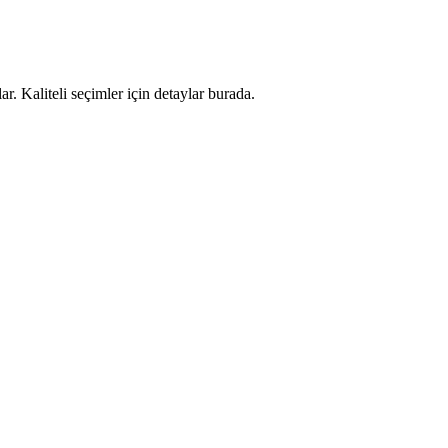
 Kaliteli seçimler için detaylar burada.