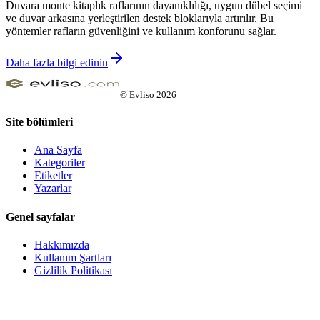
Duvara monte kitaplık raflarının dayanıklılığı, uygun dübel seçimi
ve duvar arkasına yerleştirilen destek bloklarıyla artırılır. Bu
yöntemler rafların güvenliğini ve kullanım konforunu sağlar.
Daha fazla bilgi edinin
©
Evliso
2026
Site bölümleri
Ana Sayfa
Kategoriler
Etiketler
Yazarlar
Genel sayfalar
Hakkımızda
Kullanım Şartları
Gizlilik Politikası