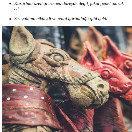
Karartma özelliği istenen düzeyde değil, fakat genel olarak
iyi.
Ses yalıtımı etkiliydi ve rengi göründüğü gibi geldi.