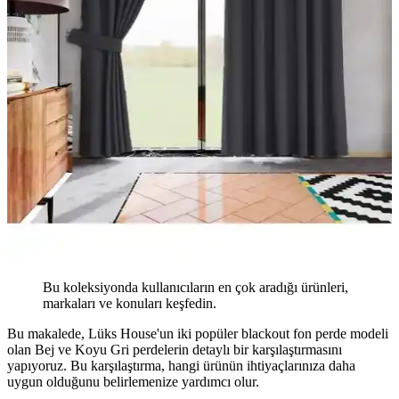
Bu koleksiyonda kullanıcıların en çok aradığı ürünleri,
markaları ve konuları keşfedin.
Bu makalede, Lüks House'un iki popüler blackout fon perde modeli
olan Bej ve Koyu Gri perdelerin detaylı bir karşılaştırmasını
yapıyoruz. Bu karşılaştırma, hangi ürünün ihtiyaçlarınıza daha
uygun olduğunu belirlemenize yardımcı olur.