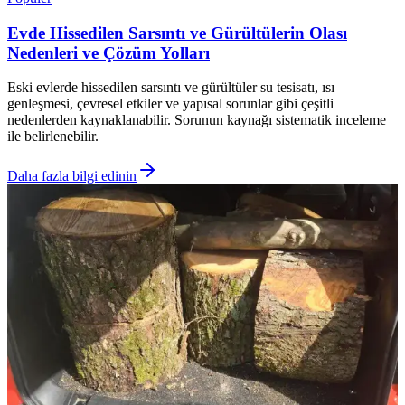
Evde Hissedilen Sarsıntı ve Gürültülerin Olası
Nedenleri ve Çözüm Yolları
Eski evlerde hissedilen sarsıntı ve gürültüler su tesisatı, ısı
genleşmesi, çevresel etkiler ve yapısal sorunlar gibi çeşitli
nedenlerden kaynaklanabilir. Sorunun kaynağı sistematik inceleme
ile belirlenebilir.
Daha fazla bilgi edinin