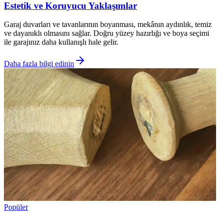
Estetik ve Koruyucu Yaklaşımlar
Garaj duvarları ve tavanlarının boyanması, mekânın aydınlık, temiz
ve dayanıklı olmasını sağlar. Doğru yüzey hazırlığı ve boya seçimi
ile garajınız daha kullanışlı hale gelir.
Daha fazla bilgi edinin
Popüler