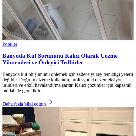
Popüler
Banyoda Küf Sorununu Kalıcı Olarak Çözme
Yöntemleri ve Önleyici Tedbirler
Banyoda küf oluşumunu önlemek için sadece yüzey temizliği yeterli
değildir. Doğru malzeme kullanımı, profesyonel dezenfeksiyon
ürünleri ve etkili havalandırma şarttır. Kalıcı çözümler için kapsamlı
müdahale gereklidir.
Daha fazla bilgi edinin