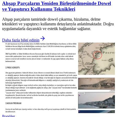
Ahşap Parçaların Yeniden Birleştirilmesinde Dowel
ve Yapıştırıcı Kullanımı Teknikleri
Ahşap parçaların tamirinde dowel çıkarma, hizalama, delme
teknikleri ve yapıştırıcı kullanımı detaylarıyla anlatılmaktadır. Doğru
uygulamalarla dayanıklı ve estetik bağlantılar sağlanır.
Daha fazla bilgi edinin
Popüler