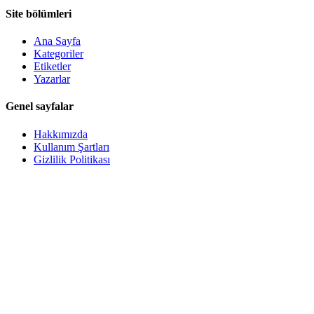
Site bölümleri
Ana Sayfa
Kategoriler
Etiketler
Yazarlar
Genel sayfalar
Hakkımızda
Kullanım Şartları
Gizlilik Politikası