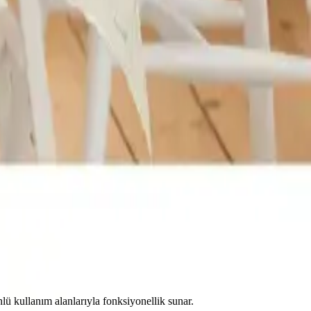
nlü kullanım alanlarıyla fonksiyonellik sunar.